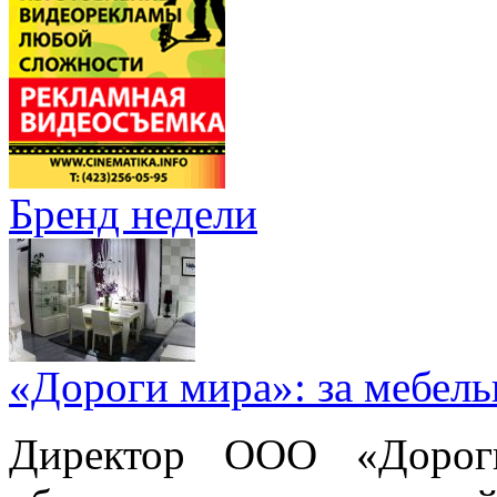
Бренд недели
«Дороги мира»: за мебел
Директор ООО «Дорог