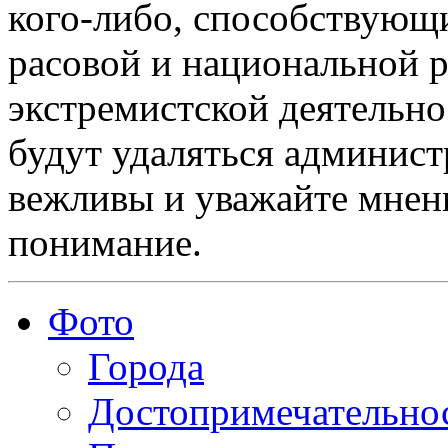
кого-либо, способствующ
расовой и национальной 
экстремистской деятельн
будут удаляться админист
вежливы и уважайте мнени
понимание.
Фото
Города
Достопримечательно