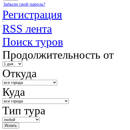
Забыли свой пароль?
Регистрация
RSS лента
Поиск туров
Продолжительность от
Откуда
Куда
Тип тура