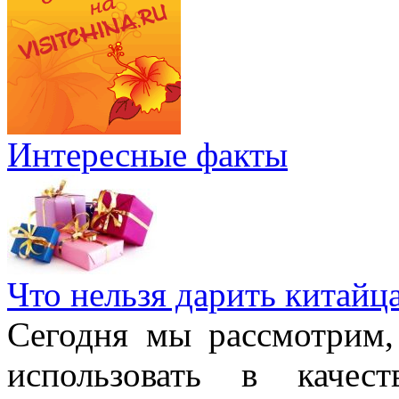
Интересные факты
Что нельзя дарить китайц
Сегодня мы рассмотрим,
использовать в качес