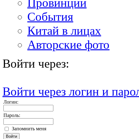
Провинции
События
Китай в лицах
Авторские фото
Войти через:
Войти через логин и паро
Логин:
Пароль:
Запомнить меня