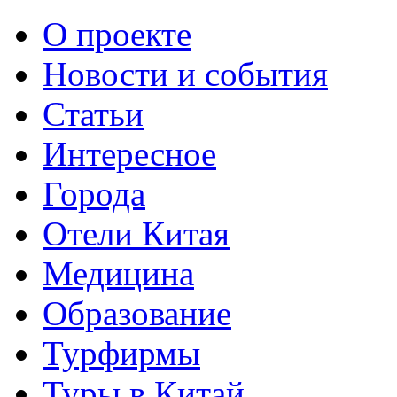
О проекте
Новости и события
Статьи
Интересное
Города
Отели Китая
Медицина
Образование
Турфирмы
Туры в Китай