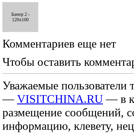
Банер 2 -
120x100
Комментариев еще нет
Чтобы оставить коммента
Уважаемые пользователи т
—
VISITCHINA.RU
— в к
размещение сообщений, 
информацию, клевету, нец