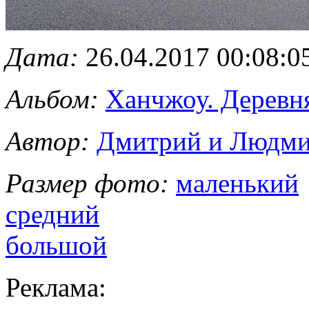
Дата:
26.04.2017 00:08:0
Альбом:
Ханчжоу. Деревн
Автор:
Дмитрий и Людми
Размер фото:
маленький
средний
большой
Реклама: