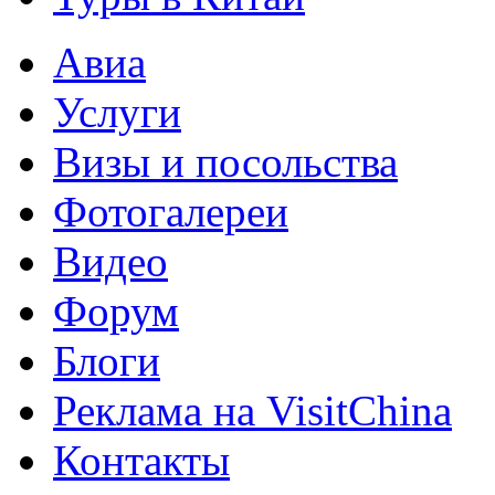
Авиа
Услуги
Визы и посольства
Фотогалереи
Видео
Форум
Блоги
Реклама на VisitChina
Контакты