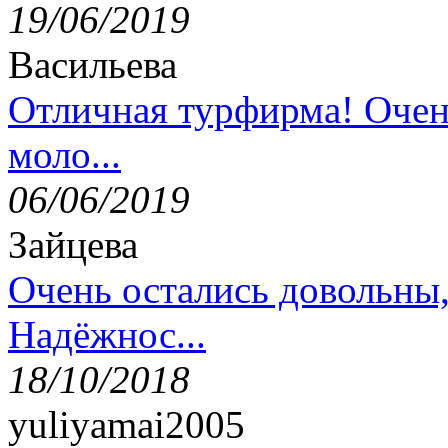
19/06/2019
Васильева
Отличная турфирма! Очен
моло...
06/06/2019
Зайцева
Очень остались довольны
Надёжнос...
18/10/2018
yuliyamai2005