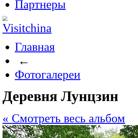
Партнеры
Главная
←
Фотогалереи
Деревня Лунцзин
« Cмотреть весь альбом