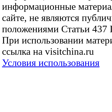
информационные материа
сайте, не являются публи
положениями Статьи 437 
При использовании матери
ссылка на visitchina.ru
Условия использования