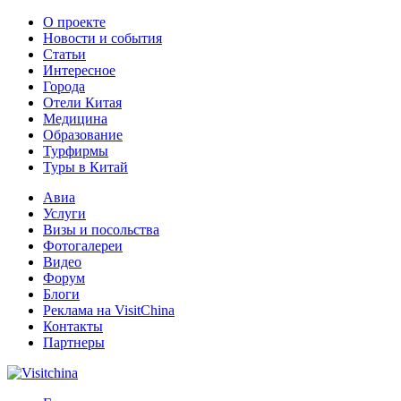
О проекте
Новости и события
Статьи
Интересное
Города
Отели Китая
Медицина
Образование
Турфирмы
Туры в Китай
Авиа
Услуги
Визы и посольства
Фотогалереи
Видео
Форум
Блоги
Реклама на VisitChina
Контакты
Партнеры