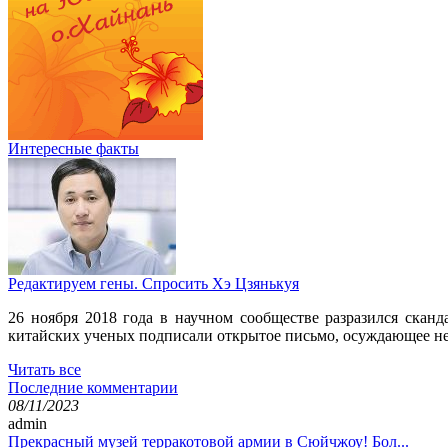
Интересные факты
Редактируем гены. Спросить Хэ Цзянькуя
26 ноября 2018 года в научном сообществе разразился ска
китайских ученых подписали открытое письмо, осуждающее неэ
Читать все
Последние комментарии
08/11/2023
admin
Прекрасный музей терракотовой армии в Сюйчжоу! Бол...