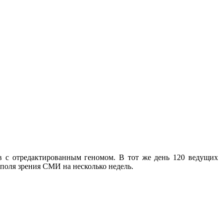
в с отредактированным геномом. В тот же день 120 ведущих
поля зрения СМИ на несколько недель.