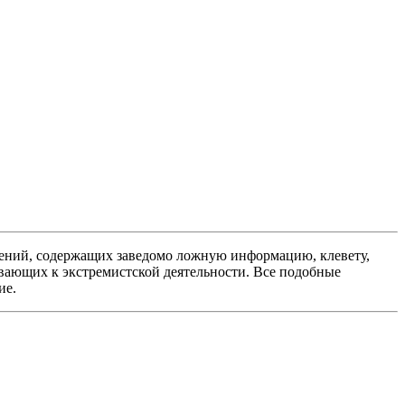
ений, содержащих заведомо ложную информацию, клевету,
вающих к экстремистской деятельности. Все подобные
ие.