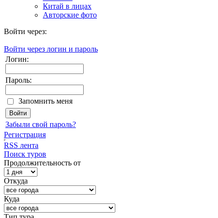
Китай в лицах
Авторские фото
Войти через:
Войти через логин и пароль
Логин:
Пароль:
Запомнить меня
Забыли свой пароль?
Регистрация
RSS лента
Поиск туров
Продолжительность от
Откуда
Куда
Тип тура