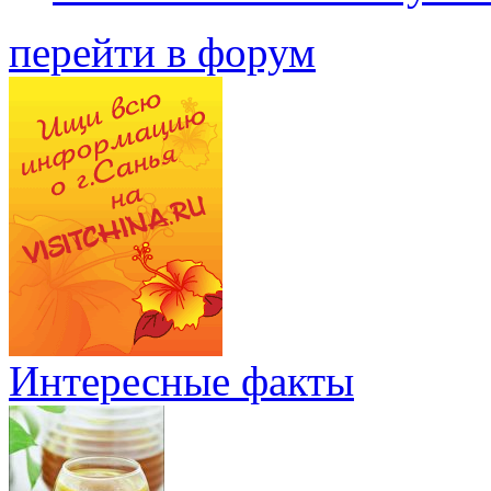
перейти в форум
Интересные факты