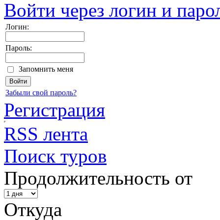
Войти через логин и паро
Логин:
Пароль:
Запомнить меня
Забыли свой пароль?
Регистрация
RSS лента
Поиск туров
Продолжительность от
Откуда