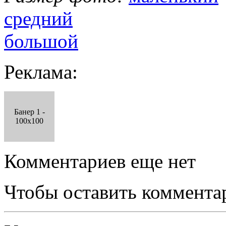
средний
большой
Реклама:
Банер 1 -
100x100
Комментариев еще нет
Чтобы оставить коммента