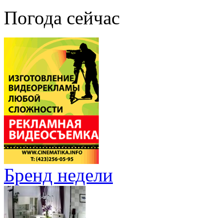
Погода сейчас
Бренд недели