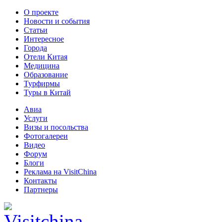
О проекте
Новости и события
Статьи
Интересное
Города
Отели Китая
Медицина
Образование
Турфирмы
Туры в Китай
Авиа
Услуги
Визы и посольства
Фотогалереи
Видео
Форум
Блоги
Реклама на VisitChina
Контакты
Партнеры