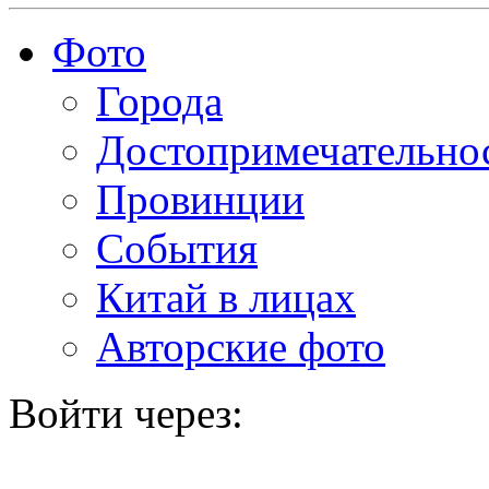
Фото
Города
Достопримечательно
Провинции
События
Китай в лицах
Авторские фото
Войти через: