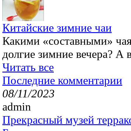
Китайские зимние чаи
Какими «составными» чая
долгие зимние вечера? А 
Читать все
Последние комментарии
08/11/2023
admin
Прекрасный музей террак