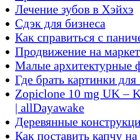
Лечение зубов в Хэйхэ
Сдэк для бизнеса
Как справиться с панич
Продвижение на маркет
Малые архитектурные 
Где брать картинки для
Zopiclone 10 mg UK – K
| allDayawake
Деревянные конструкци
Как поставить капчу на