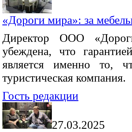
«Дороги мира»: за мебел
Директор ООО «Дорог
убеждена, что гарантие
является именно то, ч
туристическая компания.
Гость редакции
27.03.2025