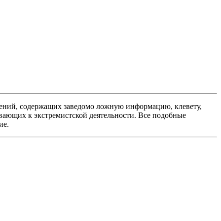
ений, содержащих заведомо ложную информацию, клевету,
вающих к экстремистской деятельности. Все подобные
ие.