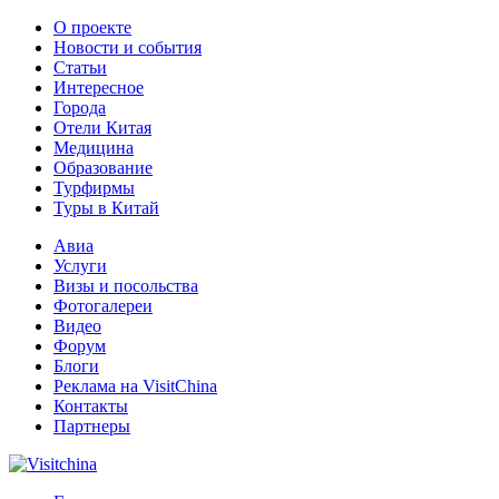
О проекте
Новости и события
Статьи
Интересное
Города
Отели Китая
Медицина
Образование
Турфирмы
Туры в Китай
Авиа
Услуги
Визы и посольства
Фотогалереи
Видео
Форум
Блоги
Реклама на VisitChina
Контакты
Партнеры