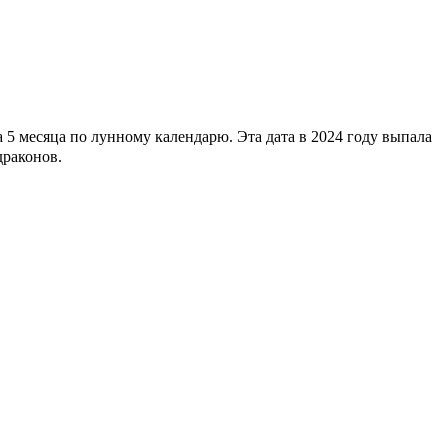
5 месяца по лунному календарю. Эта дата в 2024 году выпала
драконов.