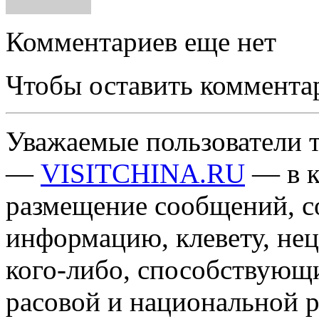
Комментариев еще нет
Чтобы оставить коммента
Уважаемые пользователи т
—
VISITCHINA.RU
— в к
размещение сообщений, 
информацию, клевету, нец
кого-либо, способствующ
расовой и национальной 