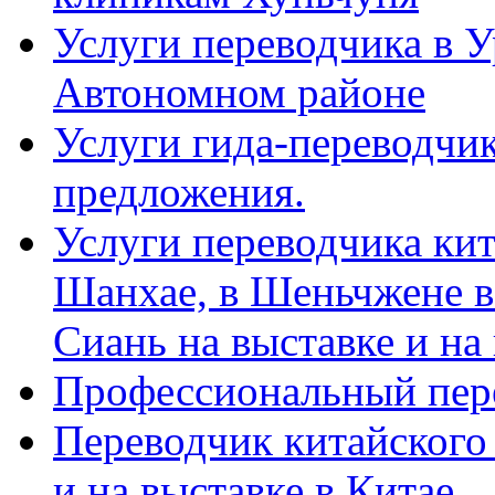
Услуги переводчика в 
Автономном районе
Услуги гида-переводчик
предложения.
Услуги переводчика кит
Шанхае, в Шеньчжене в
Сиань на выставке и на
Профессиональный пер
Переводчик китайского 
и на выставке в Китае.