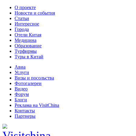
О проекте
Новости и события
Статьи
Интересное
Города
Отели Китая
Медицина
Образование
Турфирмы
Туры в Китай
Авиа
Услуги
Визы и посольства
Фотогалереи
Видео
Форум
Блоги
Реклама на VisitChina
Контакты
Партнеры