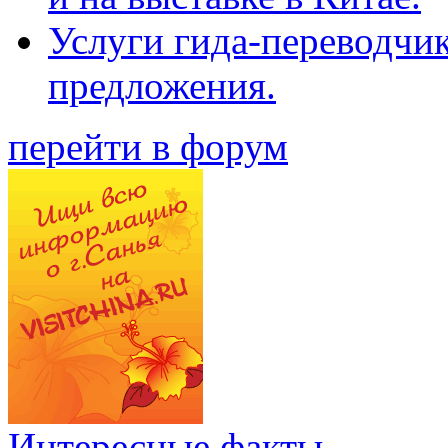
Услуги гида-переводчи
предложения.
перейти в форум
Интересные факты