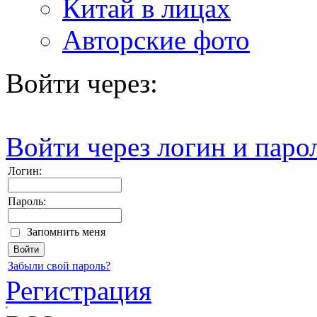
Китай в лицах
Авторские фото
Войти через:
Войти через логин и паро
Логин:
Пароль:
Запомнить меня
Забыли свой пароль?
Регистрация