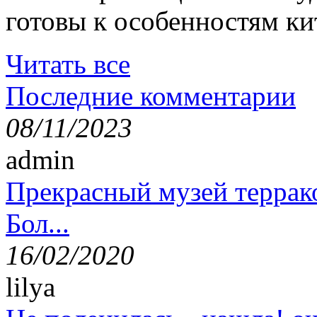
готовы к особенностям ки
Читать все
Последние комментарии
08/11/2023
admin
Прекрасный музей террак
Бол...
16/02/2020
lilya