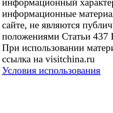
информационный характер
информационные материа
сайте, не являются публи
положениями Статьи 437 
При использовании матери
ссылка на visitchina.ru
Условия использования