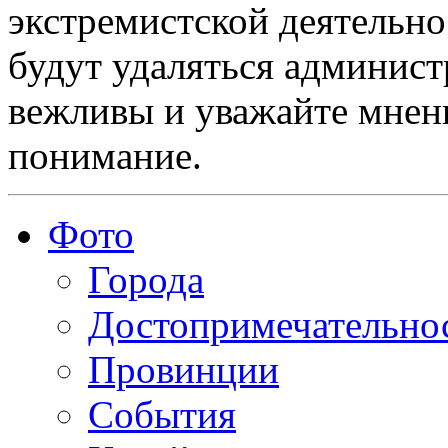
экстремистской деятельн
будут удаляться админист
вежливы и уважайте мнени
понимание.
Фото
Города
Достопримечательно
Провинции
События