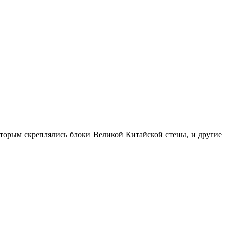
оторым скреплялись блоки Великой Китайской стены, и другие