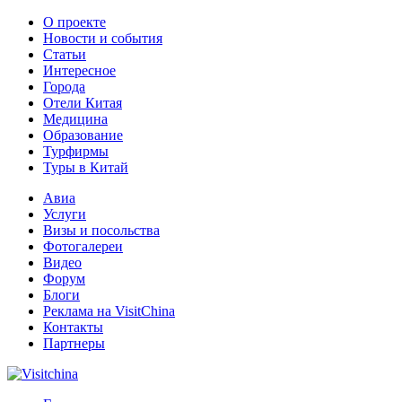
О проекте
Новости и события
Статьи
Интересное
Города
Отели Китая
Медицина
Образование
Турфирмы
Туры в Китай
Авиа
Услуги
Визы и посольства
Фотогалереи
Видео
Форум
Блоги
Реклама на VisitChina
Контакты
Партнеры