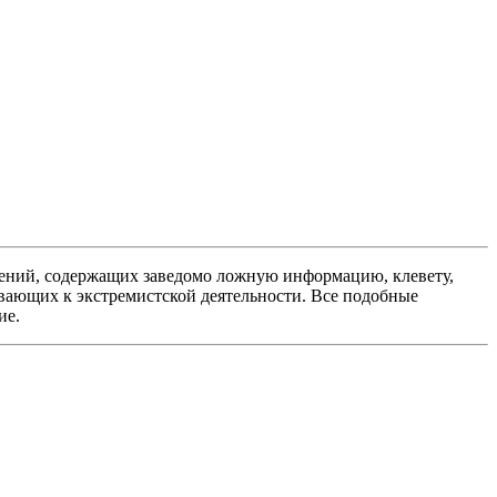
ений, содержащих заведомо ложную информацию, клевету,
вающих к экстремистской деятельности. Все подобные
ие.