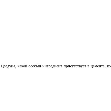
 Цзедуна, какой особый ингредиент присутствует в цементе, к