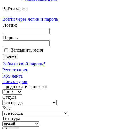
Войти через:
Войти через логин и пароль
Логин:
Пароль:
Запомнить меня
Забыли свой пароль?
Регистрация
RSS лента
Поиск туров
Продолжительность от
Откуда
Куда
Тип тура