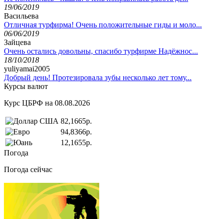
19/06/2019
Васильева
Отличная турфирма! Очень положительные гиды и моло...
06/06/2019
Зайцева
Очень остались довольны, спасибо турфирме Надёжнос...
18/10/2018
yuliyamai2005
Добрый день! Протезировала зубы несколько лет тому...
Курсы валют
Курс ЦБРФ на 08.08.2026
82,1665р.
94,8366р.
12,1655р.
Погода
Погода сейчас