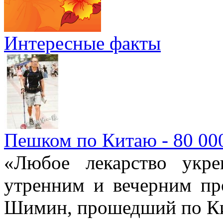
Интересные факты
Пешком по Китаю - 80 00
«Любое лекарство укре
утренним и вечерним пр
Шимин, прошедший по Ки