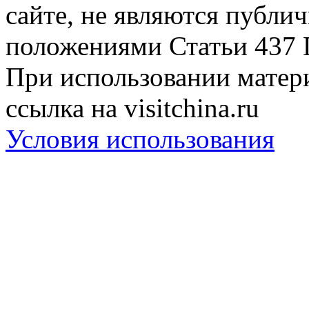
сайте, не являются публи
положениями Статьи 437 
При использовании матери
ссылка на visitchina.ru
Условия использования