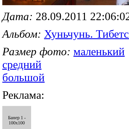
Дата:
28.09.2011 22:06:0
Альбом:
Хуньчунь. Тибетс
Размер фото:
маленький
средний
большой
Реклама:
Банер 1 -
100x100