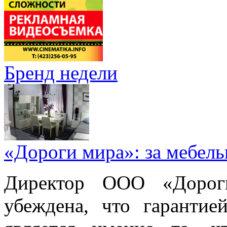
Бренд недели
«Дороги мира»: за мебел
Директор ООО «Дорог
убеждена, что гарантие