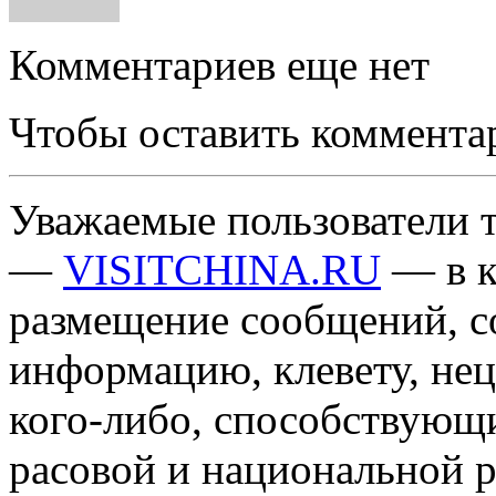
Комментариев еще нет
Чтобы оставить коммента
Уважаемые пользователи т
—
VISITCHINA.RU
— в к
размещение сообщений, 
информацию, клевету, нец
кого-либо, способствующ
расовой и национальной 