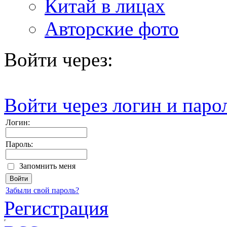
Китай в лицах
Авторские фото
Войти через:
Войти через логин и паро
Логин:
Пароль:
Запомнить меня
Забыли свой пароль?
Регистрация