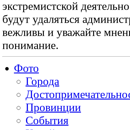
экстремистской деятельн
будут удаляться админист
вежливы и уважайте мнени
понимание.
Фото
Города
Достопримечательно
Провинции
События