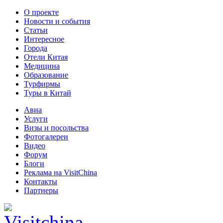
О проекте
Новости и события
Статьи
Интересное
Города
Отели Китая
Медицина
Образование
Турфирмы
Туры в Китай
Авиа
Услуги
Визы и посольства
Фотогалереи
Видео
Форум
Блоги
Реклама на VisitChina
Контакты
Партнеры