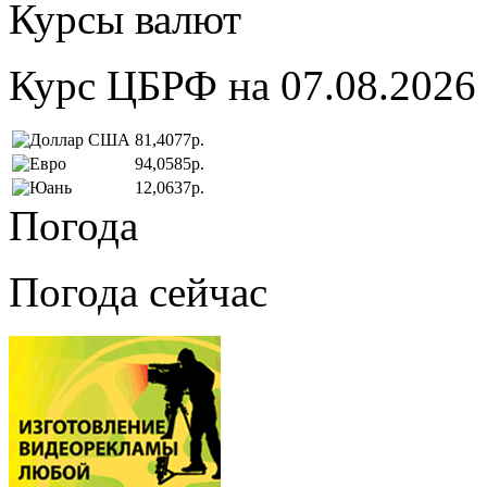
Курсы валют
Курс ЦБРФ на 07.08.2026
81,4077р.
94,0585р.
12,0637р.
Погода
Погода сейчас