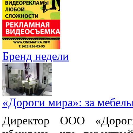
Бренд недели
«Дороги мира»: за мебел
Директор ООО «Дорог