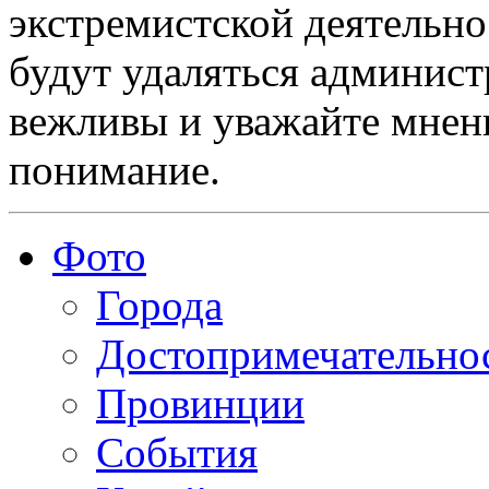
экстремистской деятельн
будут удаляться админист
вежливы и уважайте мнени
понимание.
Фото
Города
Достопримечательно
Провинции
События