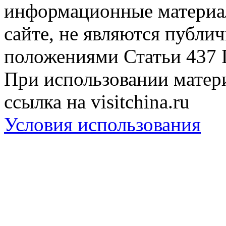
информационные материа
сайте, не являются публи
положениями Статьи 437 
При использовании матери
ссылка на visitchina.ru
Условия использования