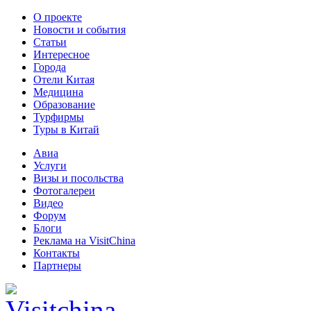
О проекте
Новости и события
Статьи
Интересное
Города
Отели Китая
Медицина
Образование
Турфирмы
Туры в Китай
Авиа
Услуги
Визы и посольства
Фотогалереи
Видео
Форум
Блоги
Реклама на VisitChina
Контакты
Партнеры