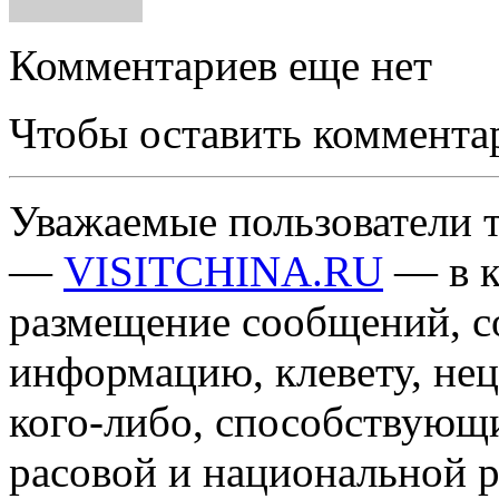
Комментариев еще нет
Чтобы оставить коммента
Уважаемые пользователи т
—
VISITCHINA.RU
— в к
размещение сообщений, 
информацию, клевету, нец
кого-либо, способствующ
расовой и национальной 