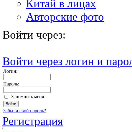
Китай в лицах
Авторские фото
Войти через:
Войти через логин и паро
Логин:
Пароль:
Запомнить меня
Забыли свой пароль?
Регистрация