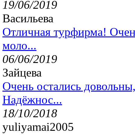
19/06/2019
Васильева
Отличная турфирма! Очен
моло...
06/06/2019
Зайцева
Очень остались довольны
Надёжнос...
18/10/2018
yuliyamai2005