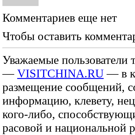
Комментариев еще нет
Чтобы оставить коммента
Уважаемые пользователи т
—
VISITCHINA.RU
— в к
размещение сообщений, 
информацию, клевету, нец
кого-либо, способствующ
расовой и национальной 