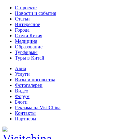
О проекте
Новости и события
Статьи
Интересное
Города
Отели Китая
Медицина
Образование
Турфирмы
Туры в Китай
Авиа
Услуги
Визы и посольства
Фотогалереи
Видео
Форум
Блоги
Реклама на VisitChina
Контакты
Партнеры