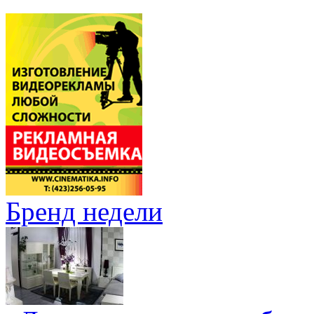
Бренд недели