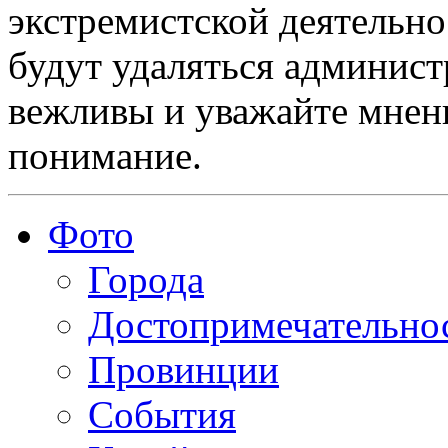
экстремистской деятельн
будут удаляться админист
вежливы и уважайте мнени
понимание.
Фото
Города
Достопримечательно
Провинции
События