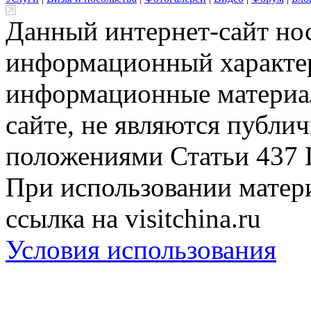
Данный интернет-сайт но
информационный характер
информационные материа
сайте, не являются публи
положениями Статьи 437 
При использовании матери
ссылка на visitchina.ru
Условия использования