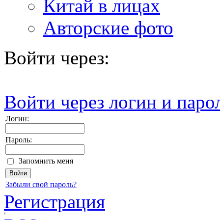
Китай в лицах
Авторские фото
Войти через:
Войти через логин и паро
Логин:
Пароль:
Запомнить меня
Забыли свой пароль?
Регистрация