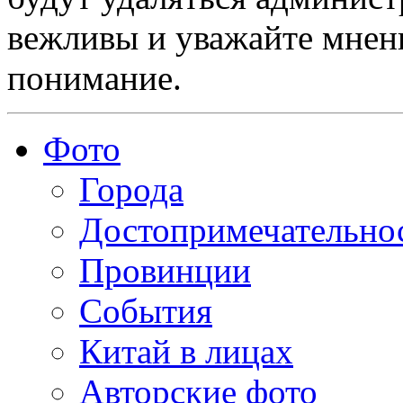
вежливы и уважайте мнени
понимание.
Фото
Города
Достопримечательно
Провинции
События
Китай в лицах
Авторские фото