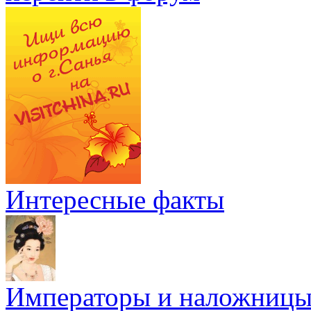
Интересные факты
Императоры и наложниц