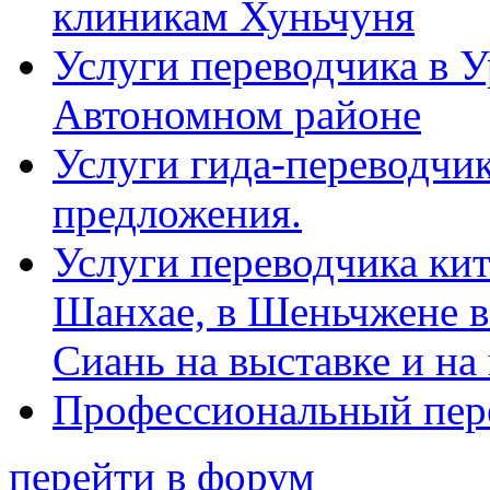
клиникам Хуньчуня
Услуги переводчика в 
Автономном районе
Услуги гида-переводчик
предложения.
Услуги переводчика кит
Шанхае, в Шеньчжене в
Сиань на выставке и на
Профессиональный пер
перейти в форум