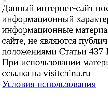
Данный интернет-сайт но
информационный характер
информационные материа
сайте, не являются публи
положениями Статьи 437 
При использовании матери
ссылка на visitchina.ru
Условия использования