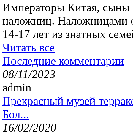
Императоры Китая, сыны 
наложниц. Наложницами 
14-17 лет из знатных семе
Читать все
Последние комментарии
08/11/2023
admin
Прекрасный музей террак
Бол...
16/02/2020