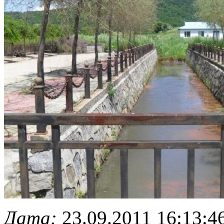
Дата:
23.09.2011 16:13:4