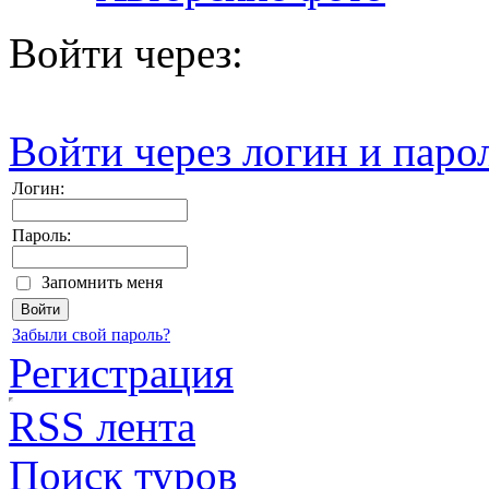
Войти через:
Войти через логин и паро
Логин:
Пароль:
Запомнить меня
Забыли свой пароль?
Регистрация
RSS лента
Поиск туров