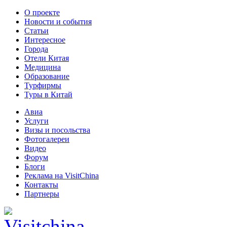
О проекте
Новости и события
Статьи
Интересное
Города
Отели Китая
Медицина
Образование
Турфирмы
Туры в Китай
Авиа
Услуги
Визы и посольства
Фотогалереи
Видео
Форум
Блоги
Реклама на VisitChina
Контакты
Партнеры