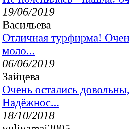
19/06/2019
Васильева
Отличная турфирма! Очен
моло...
06/06/2019
Зайцева
Очень остались довольны
Надёжнос...
18/10/2018
yuliyamai2005