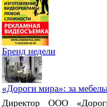
Бренд недели
«Дороги мира»: за мебел
Директор ООО «Дорог