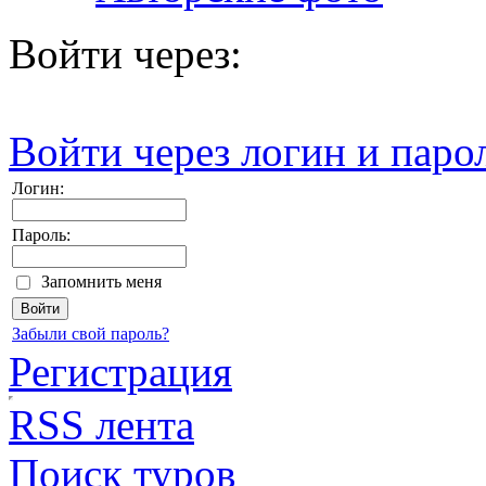
Войти через:
Войти через логин и паро
Логин:
Пароль:
Запомнить меня
Забыли свой пароль?
Регистрация
RSS лента
Поиск туров