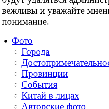
вежливы и уважайте мнени
понимание.
Фото
Города
Достопримечательно
Провинции
События
Китай в лицах
Авторские фото