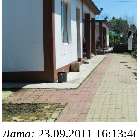
Дата:
23.09.2011 16:13:4