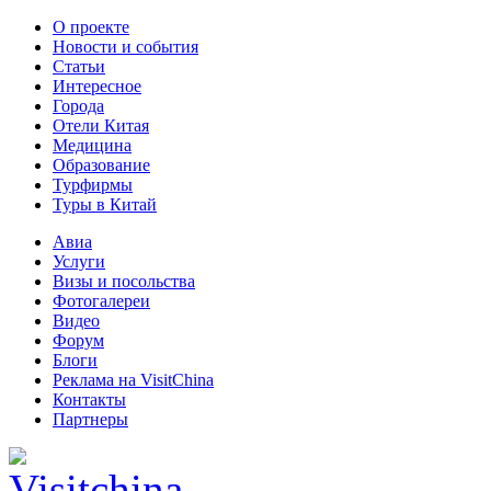
О проекте
Новости и события
Статьи
Интересное
Города
Отели Китая
Медицина
Образование
Турфирмы
Туры в Китай
Авиа
Услуги
Визы и посольства
Фотогалереи
Видео
Форум
Блоги
Реклама на VisitChina
Контакты
Партнеры