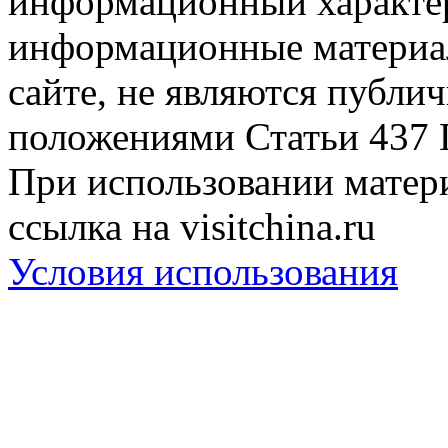
информационный характер
информационные материа
сайте, не являются публи
положениями Статьи 437 
При использовании матери
ссылка на visitchina.ru
Условия использования