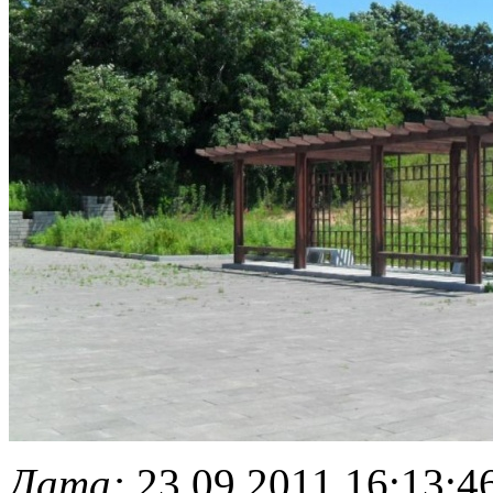
Дата:
23.09.2011 16:13:4