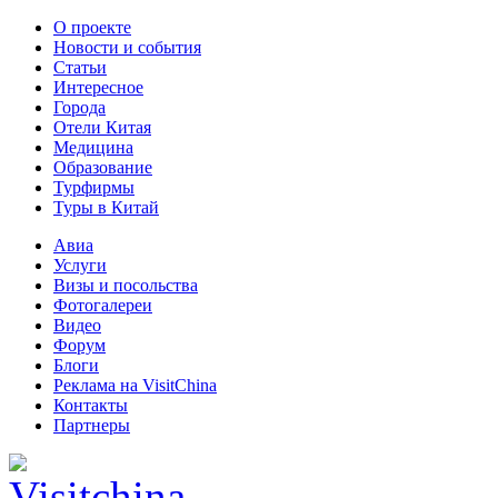
О проекте
Новости и события
Статьи
Интересное
Города
Отели Китая
Медицина
Образование
Турфирмы
Туры в Китай
Авиа
Услуги
Визы и посольства
Фотогалереи
Видео
Форум
Блоги
Реклама на VisitChina
Контакты
Партнеры