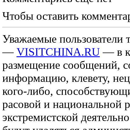
Чтобы оставить коммента
Уважаемые пользователи т
—
VISITCHINA.RU
— в к
размещение сообщений, 
информацию, клевету, нец
кого-либо, способствующ
расовой и национальной 
экстремистской деятельн