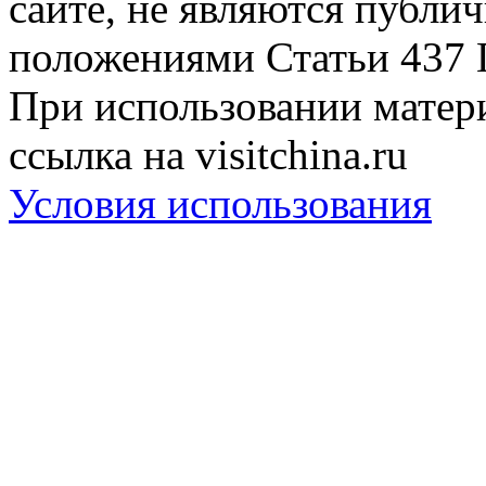
сайте, не являются публи
положениями Статьи 437 
При использовании матери
ссылка на visitchina.ru
Условия использования