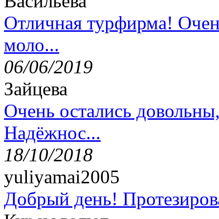
Васильева
Отличная турфирма! Очен
моло...
06/06/2019
Зайцева
Очень остались довольны
Надёжнос...
18/10/2018
yuliyamai2005
Добрый день! Протезирова