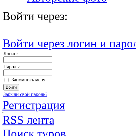
Войти через:
Войти через логин и паро
Логин:
Пароль:
Запомнить меня
Забыли свой пароль?
Регистрация
RSS лента
Поиск туров