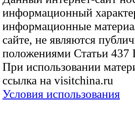
информационный характер
информационные материа
сайте, не являются публи
положениями Статьи 437 
При использовании матери
ссылка на visitchina.ru
Условия использования