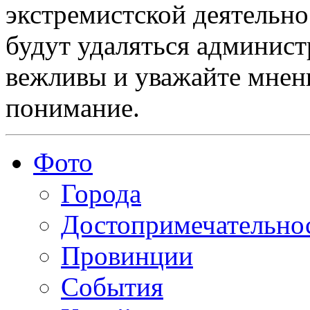
экстремистской деятельн
будут удаляться админист
вежливы и уважайте мнени
понимание.
Фото
Города
Достопримечательно
Провинции
События