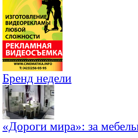
Бренд недели
«Дороги мира»: за мебел