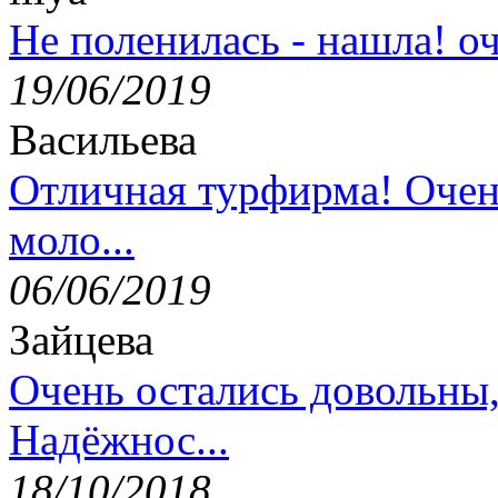
Не поленилась - нашла! оч
19/06/2019
Васильева
Отличная турфирма! Очен
моло...
06/06/2019
Зайцева
Очень остались довольны
Надёжнос...
18/10/2018