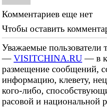
Комментариев еще нет
Чтобы оставить коммента
Уважаемые пользователи т
—
VISITCHINA.RU
— в к
размещение сообщений, 
информацию, клевету, нец
кого-либо, способствующ
расовой и национальной 