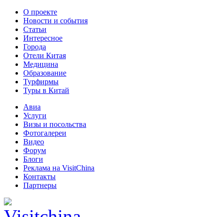
О проекте
Новости и события
Статьи
Интересное
Города
Отели Китая
Медицина
Образование
Турфирмы
Туры в Китай
Авиа
Услуги
Визы и посольства
Фотогалереи
Видео
Форум
Блоги
Реклама на VisitChina
Контакты
Партнеры