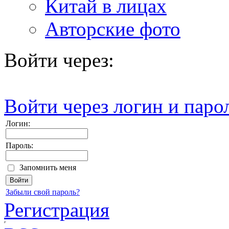
Китай в лицах
Авторские фото
Войти через:
Войти через логин и паро
Логин:
Пароль:
Запомнить меня
Забыли свой пароль?
Регистрация