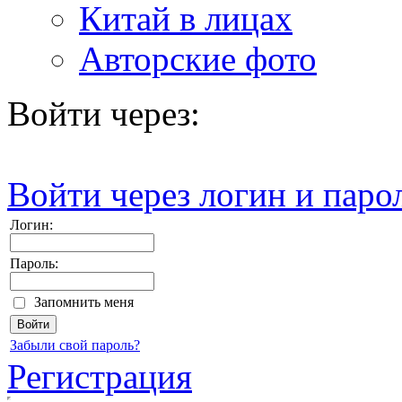
Китай в лицах
Авторские фото
Войти через:
Войти через логин и паро
Логин:
Пароль:
Запомнить меня
Забыли свой пароль?
Регистрация