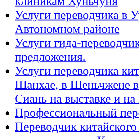
клиникам Хуньчуня
Услуги переводчика в 
Автономном районе
Услуги гида-переводчик
предложения.
Услуги переводчика кит
Шанхае, в Шеньчжене в
Сиань на выставке и на
Профессиональный пер
Переводчик китайского 