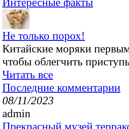
Интересные факты
Не только порох!
Китайские моряки первым
чтобы облегчить приступ
Читать все
Последние комментарии
08/11/2023
admin
Прекрасный музей террак