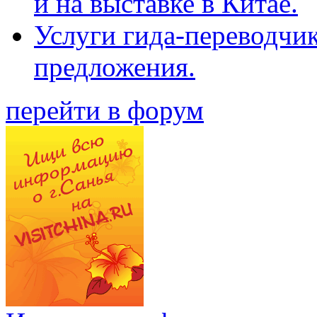
и на выставке в Китае.
Услуги гида-переводчи
предложения.
перейти в форум