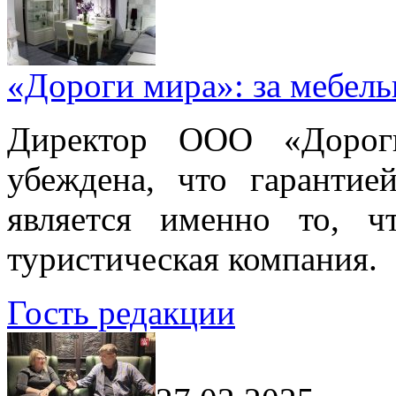
«Дороги мира»: за мебел
Директор ООО «Дорог
убеждена, что гарантие
является именно то, ч
туристическая компания.
Гость редакции