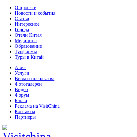
О проекте
Новости и события
Статьи
Интересное
Города
Отели Китая
Медицина
Образование
Турфирмы
Туры в Китай
Авиа
Услуги
Визы и посольства
Фотогалереи
Видео
Форум
Блоги
Реклама на VisitChina
Контакты
Партнеры