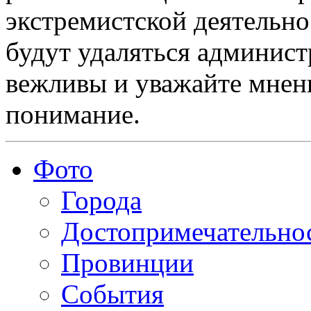
экстремистской деятельн
будут удаляться админист
вежливы и уважайте мнени
понимание.
Фото
Города
Достопримечательно
Провинции
События