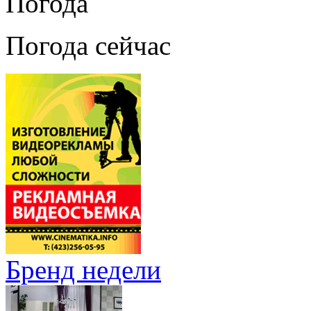
Погода
Погода сейчас
Бренд недели