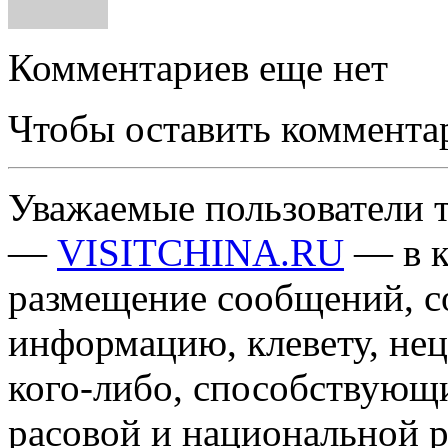
Комментариев еще нет
Чтобы оставить коммента
Уважаемые пользователи т
—
VISITCHINA.RU
— в к
размещение сообщений, 
информацию, клевету, нец
кого-либо, способствующ
расовой и национальной 