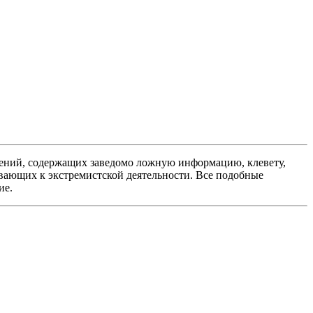
ений, содержащих заведомо ложную информацию, клевету,
вающих к экстремистской деятельности. Все подобные
ие.