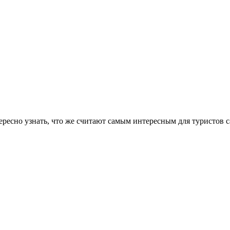
тересно узнать, что же считают самым интересным для туристов 