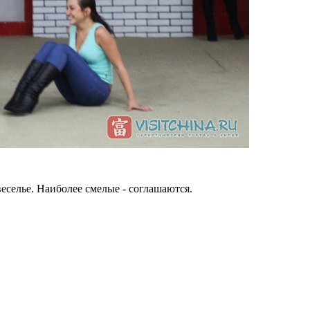
еселье. Наиболее смелые - соглашаются.