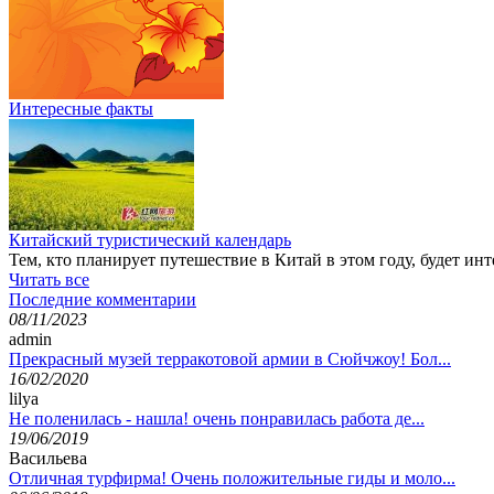
Интересные факты
Китайский туристический календарь
Тем, кто планирует путешествие в Китай в этом году, будет ин
Читать все
Последние комментарии
08/11/2023
admin
Прекрасный музей терракотовой армии в Сюйчжоу! Бол...
16/02/2020
lilya
Не поленилась - нашла! очень понравилась работа де...
19/06/2019
Васильева
Отличная турфирма! Очень положительные гиды и моло...