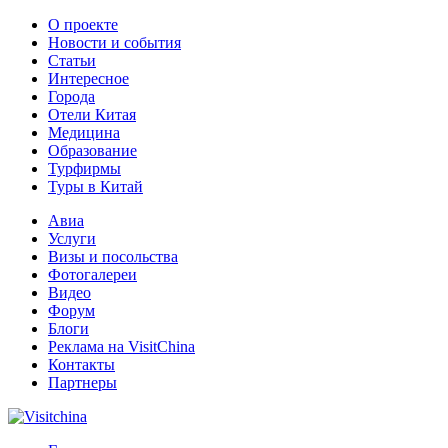
О проекте
Новости и события
Статьи
Интересное
Города
Отели Китая
Медицина
Образование
Турфирмы
Туры в Китай
Авиа
Услуги
Визы и посольства
Фотогалереи
Видео
Форум
Блоги
Реклама на VisitChina
Контакты
Партнеры