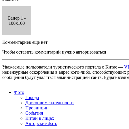
Банер 1 -
100x100
Комментариев еще нет
Чтобы оставить комментарий нужно авторизоваться
Уважаемые пользователи туристического портала о Китае —
V
нецензурные оскорбления в адрес кого-либо, способствующих 
сообщения будут удаляться администрацией сайта. Будьте взаи
Фото
Города
Достопримечательности
Провинции
События
Китай в лицах
Авторские фото