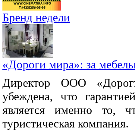
Бренд недели
«Дороги мира»: за мебел
Директор ООО «Дорог
убеждена, что гарантие
является именно то, ч
туристическая компания.