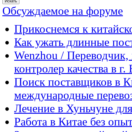
Обсуждаемое на форуме
Прикоснемся к китайск
Как ужать длинные пос
Wenzhou / Переводчик, 
контролер качества в г.
Поиск поставщиков в Ки
международные перевоз
Лечение в Хуньчуне дл
Работа в Китае без опыт