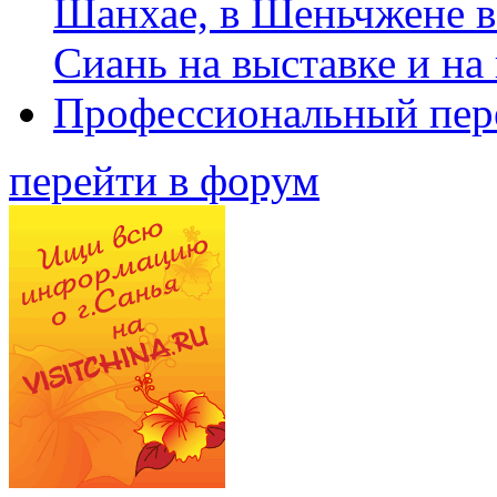
Шанхае, в Шеньчжене в
Сиань на выставке и на
Профессиональный пер
перейти в форум