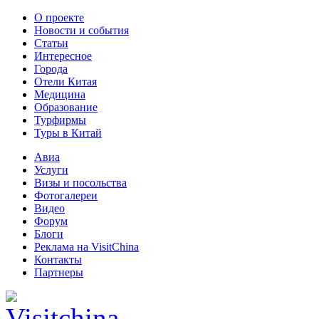
О проекте
Новости и события
Статьи
Интересное
Города
Отели Китая
Медицина
Образование
Турфирмы
Туры в Китай
Авиа
Услуги
Визы и посольства
Фотогалереи
Видео
Форум
Блоги
Реклама на VisitChina
Контакты
Партнеры