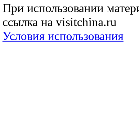
При использовании матери
ссылка на visitchina.ru
Условия использования