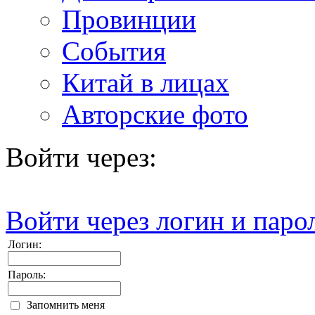
Провинции
События
Китай в лицах
Авторские фото
Войти через:
Войти через логин и паро
Логин:
Пароль:
Запомнить меня