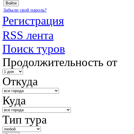
Забыли свой пароль?
Регистрация
RSS лента
Поиск туров
Продолжительность от
Откуда
Куда
Тип тура