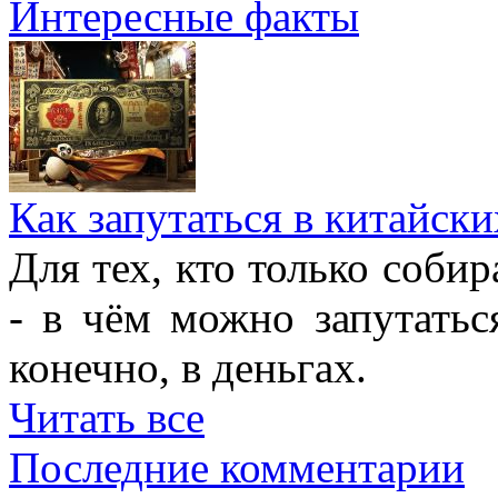
Интересные факты
Как запутаться в китайски
Для тех, кто только собир
- в чём можно запутатьс
конечно, в деньгах.
Читать все
Последние комментарии