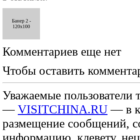
Банер 2 -
120x100
Комментариев еще нет
Чтобы оставить коммента
Уважаемые пользователи т
—
VISITCHINA.RU
— в к
размещение сообщений, 
информацию, клевету, нец