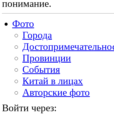
понимание.
Фото
Города
Достопримечательно
Провинции
События
Китай в лицах
Авторские фото
Войти через: