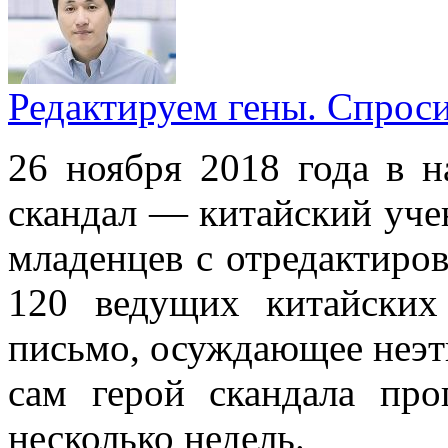
Редактируем гены. Спрос
26 ноября 2018 года в н
скандал — китайский уче
младенцев с отредактиро
120 ведущих китайских
письмо, осуждающее неэт
сам герой скандала пр
несколько недель.