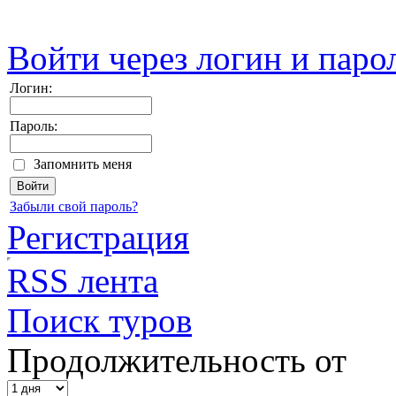
Войти через логин и паро
Логин:
Пароль:
Запомнить меня
Забыли свой пароль?
Регистрация
RSS лента
Поиск туров
Продолжительность от