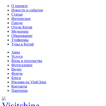
О проекте
Новости и события
Статьи
Интересное
Города
Отели Китая
Медицина
Образование
Турфирмы
Туры в Китай
Авиа
Услуги
Визы и посольства
Фотогалереи
Видео
Форум
Блоги
Реклама на VisitChina
Контакты
Партнеры