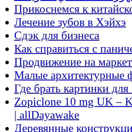
Прикоснемся к китайск
Лечение зубов в Хэйхэ
Сдэк для бизнеса
Как справиться с панич
Продвижение на маркет
Малые архитектурные 
Где брать картинки для
Zopiclone 10 mg UK – K
| allDayawake
Деревянные конструкци