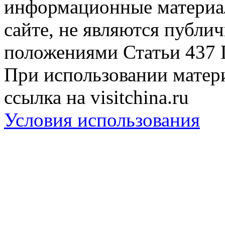
информационные материа
сайте, не являются публи
положениями Статьи 437 
При использовании матери
ссылка на visitchina.ru
Условия использования