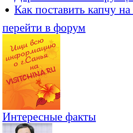
Как поставить капчу на
перейти в форум
Интересные факты