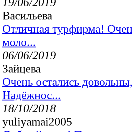
19/06/2019
Васильева
Отличная турфирма! Очен
моло...
06/06/2019
Зайцева
Очень остались довольны
Надёжнос...
18/10/2018
yuliyamai2005