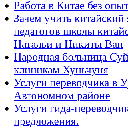
Работа в Китае без опыт
Зачем учить китайский 
педагогов школы китайск
Натальи и Никиты Ван
Народная больница Суй
клиникам Хуньчуня
Услуги переводчика в 
Автономном районе
Услуги гида-переводчик
предложения.