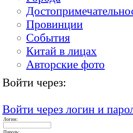
Достопримечательно
Провинции
События
Китай в лицах
Авторские фото
Войти через:
Войти через логин и паро
Логин:
Пароль: