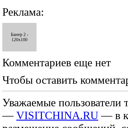
Реклама:
Банер 2 -
120x100
Комментариев еще нет
Чтобы оставить коммента
Уважаемые пользователи т
—
VISITCHINA.RU
— в к