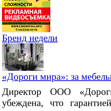
Бренд недели
«Дороги мира»: за мебел
Директор ООО «Дорог
убеждена, что гарантие