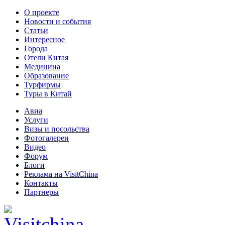
О проекте
Новости и события
Статьи
Интересное
Города
Отели Китая
Медицина
Образование
Турфирмы
Туры в Китай
Авиа
Услуги
Визы и посольства
Фотогалереи
Видео
Форум
Блоги
Реклама на VisitChina
Контакты
Партнеры