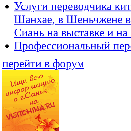
Услуги переводчика кит
Шанхае, в Шеньчжене в
Сиань на выставке и на
Профессиональный пер
перейти в форум