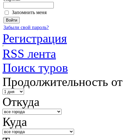
Запомнить меня
Забыли свой пароль?
Регистрация
RSS лента
Поиск туров
Продолжительность от
Откуда
Куда