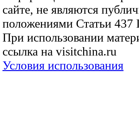
сайте, не являются публи
положениями Статьи 437 
При использовании матери
ссылка на visitchina.ru
Условия использования