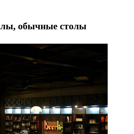
толы, обычные столы