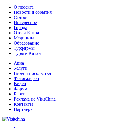
О проекте
Новости и события
Статьи
Интересное
Города
Отели Китая
Медицина
Образование
Турфирмы
Туры в Китай
Авиа
Услуги
Визы и посольства
Фотогалереи
Видео
Форум
Блоги
Реклама на VisitChina
Контакты
Партнеры