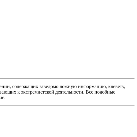
ений, содержащих заведомо ложную информацию, клевету,
вающих к экстремистской деятельности. Все подобные
ие.