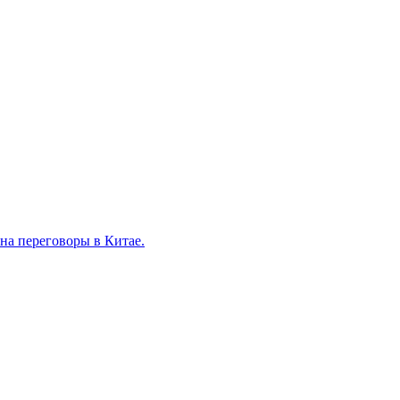
на переговоры в Китае.