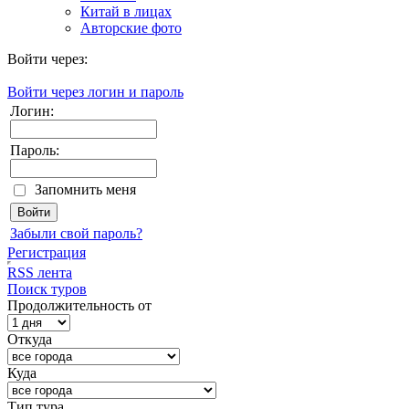
Китай в лицах
Авторские фото
Войти через:
Войти через логин и пароль
Логин:
Пароль:
Запомнить меня
Забыли свой пароль?
Регистрация
RSS лента
Поиск туров
Продолжительность от
Откуда
Куда
Тип тура