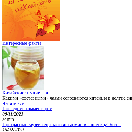
Интересные факты
Китайские зимние чаи
Какими «составными» чаями согреваются китайцы в долгие зи
Читать все
Последние комментарии
08/11/2023
admin
Прекрасный музей терракотовой армии в Сюйчжоу! Бол...
16/02/2020