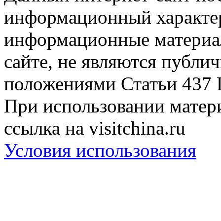
информационный характер
информационные материа
сайте, не являются публи
положениями Статьи 437 
При использовании матери
ссылка на visitchina.ru
Условия использования