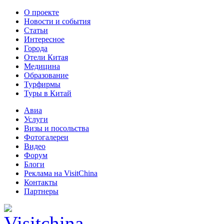
О проекте
Новости и события
Статьи
Интересное
Города
Отели Китая
Медицина
Образование
Турфирмы
Туры в Китай
Авиа
Услуги
Визы и посольства
Фотогалереи
Видео
Форум
Блоги
Реклама на VisitChina
Контакты
Партнеры