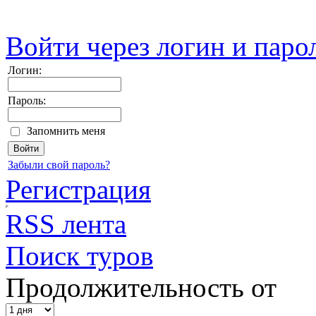
Войти через логин и паро
Логин:
Пароль:
Запомнить меня
Забыли свой пароль?
Регистрация
RSS лента
Поиск туров
Продолжительность от