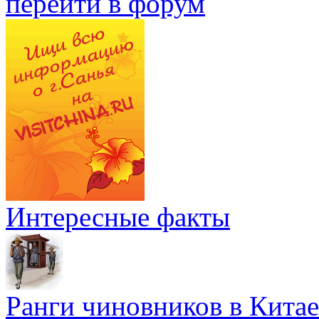
перейти в форум
Интересные факты
Ранги чиновников в Китае