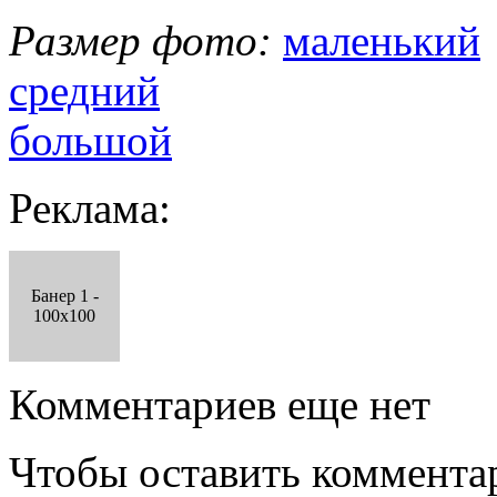
Размер фото:
маленький
средний
большой
Реклама:
Банер 1 -
100x100
Комментариев еще нет
Чтобы оставить коммента