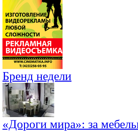
Бренд недели
«Дороги мира»: за мебел