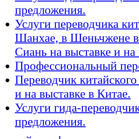
предложения.
Услуги переводчика кит
Шанхае, в Шеньчжене в
Сиань на выставке и на
Профессиональный пер
Переводчик китайского 
и на выставке в Китае.
Услуги гида-переводчи
предложения.