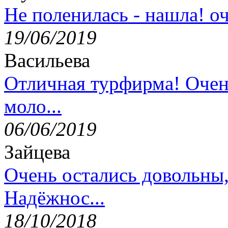
Не поленилась - нашла! оч
19/06/2019
Васильева
Отличная турфирма! Очен
моло...
06/06/2019
Зайцева
Очень остались довольны
Надёжнос...
18/10/2018