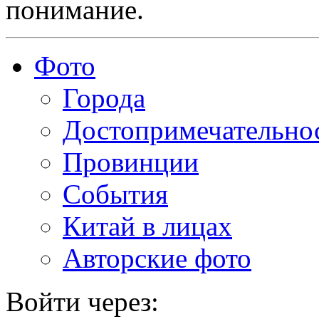
понимание.
Фото
Города
Достопримечательно
Провинции
События
Китай в лицах
Авторские фото
Войти через: