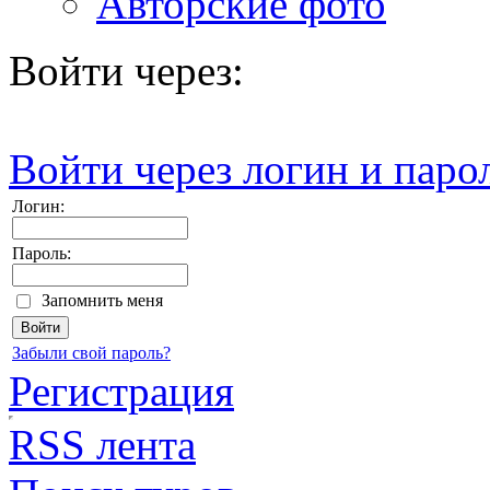
Авторские фото
Войти через:
Войти через логин и паро
Логин:
Пароль:
Запомнить меня
Забыли свой пароль?
Регистрация
RSS лента