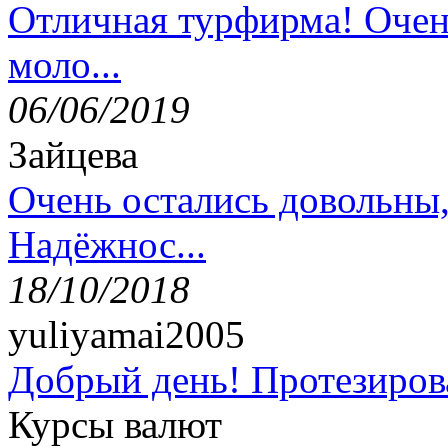
Отличная турфирма! Очен
моло...
06/06/2019
Зайцева
Очень остались довольны
Надёжнос...
18/10/2018
yuliyamai2005
Добрый день! Протезирова
Курсы валют