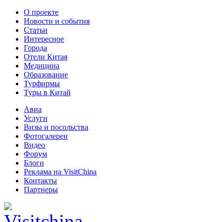
О проекте
Новости и события
Статьи
Интересное
Города
Отели Китая
Медицина
Образование
Турфирмы
Туры в Китай
Авиа
Услуги
Визы и посольства
Фотогалереи
Видео
Форум
Блоги
Реклама на VisitChina
Контакты
Партнеры