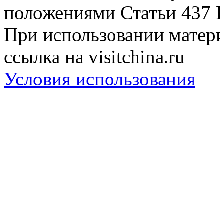
положениями Статьи 437 
При использовании матери
ссылка на visitchina.ru
Условия использования