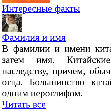
Интересные факты
Фамилия и имя
В фамилии и имени кита
затем имя. Китайски
наследству, причем, обы
отца. Большинство кит
одним иероглифом.
Читать все