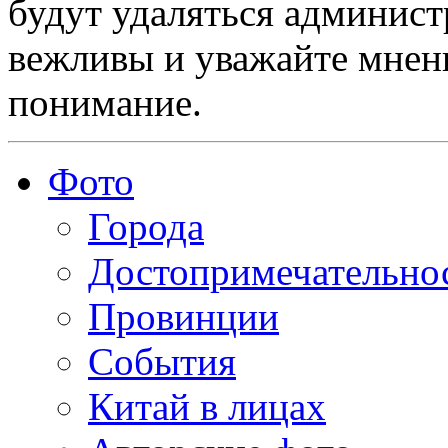
будут удаляться админист
вежливы и уважайте мнени
понимание.
Фото
Города
Достопримечательно
Провинции
События
Китай в лицах