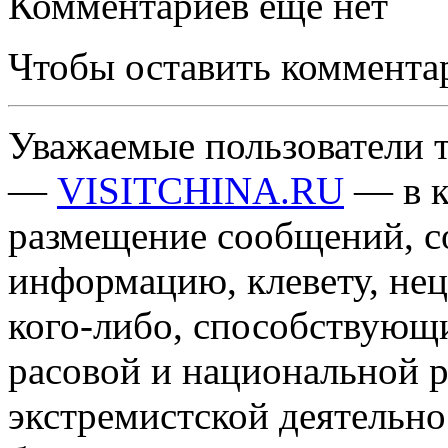
Комментариев еще нет
Чтобы оставить коммента
Уважаемые пользователи т
—
VISITCHINA.RU
— в к
размещение сообщений, 
информацию, клевету, нец
кого-либо, способствующ
расовой и национальной 
экстремистской деятельн