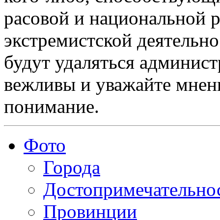
расовой и национальной 
экстремистской деятельн
будут удаляться админист
вежливы и уважайте мнени
понимание.
Фото
Города
Достопримечательно
Провинции