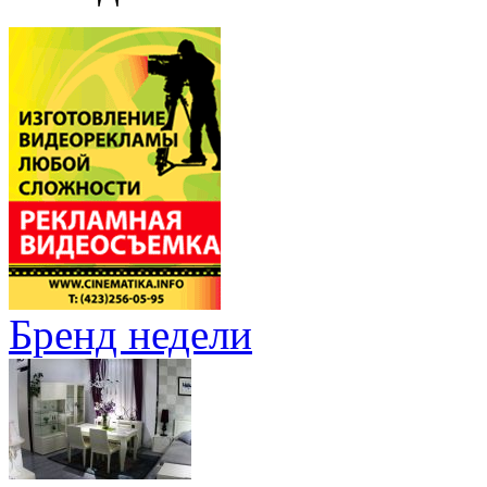
Бренд недели