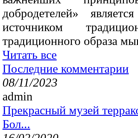
добродетелей» являет
источником традици
традиционного образа мы
Читать все
Последние комментарии
08/11/2023
admin
Прекрасный музей террак
Бол...
16/02/2020