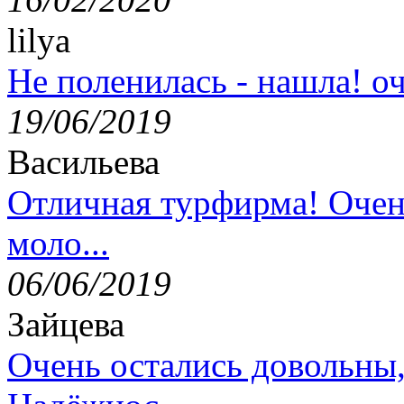
lilya
Не поленилась - нашла! оч
19/06/2019
Васильева
Отличная турфирма! Очен
моло...
06/06/2019
Зайцева
Очень остались довольны