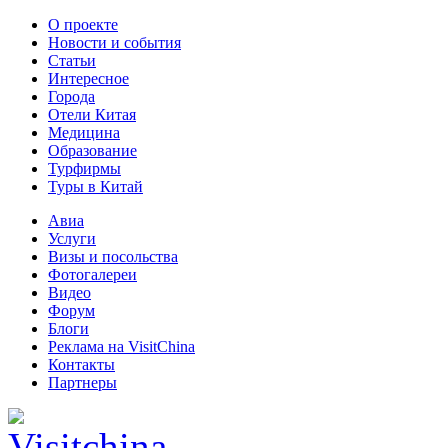
О проекте
Новости и события
Статьи
Интересное
Города
Отели Китая
Медицина
Образование
Турфирмы
Туры в Китай
Авиа
Услуги
Визы и посольства
Фотогалереи
Видео
Форум
Блоги
Реклама на VisitChina
Контакты
Партнеры