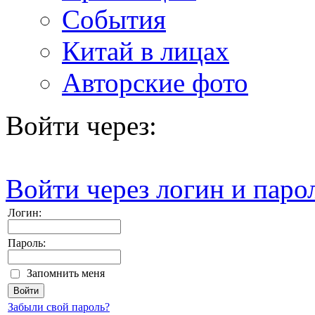
События
Китай в лицах
Авторские фото
Войти через:
Войти через логин и паро
Логин:
Пароль:
Запомнить меня
Забыли свой пароль?