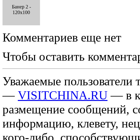
Банер 2 -
120x100
Комментариев еще нет
Чтобы оставить коммента
Уважаемые пользователи т
—
VISITCHINA.RU
— в к
размещение сообщений, 
информацию, клевету, нец
кого-либо, способствующ