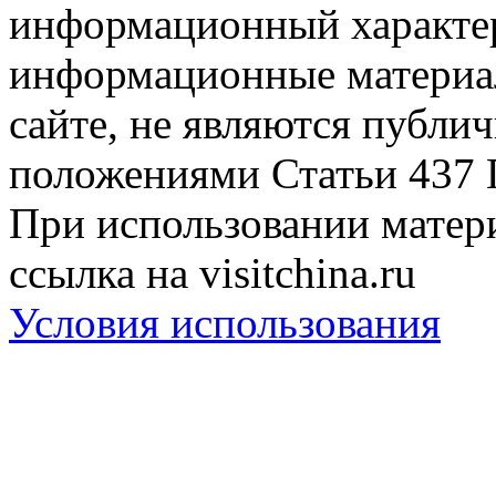
информационный характер
информационные материа
сайте, не являются публи
положениями Статьи 437 
При использовании матери
ссылка на visitchina.ru
Условия использования