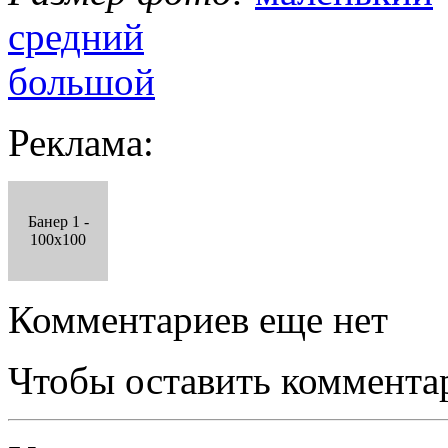
средний
большой
Реклама:
Банер 1 -
100x100
Комментариев еще нет
Чтобы оставить коммента