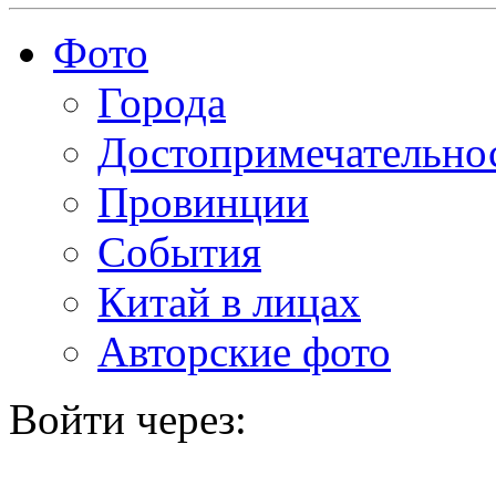
Фото
Города
Достопримечательно
Провинции
События
Китай в лицах
Авторские фото
Войти через: