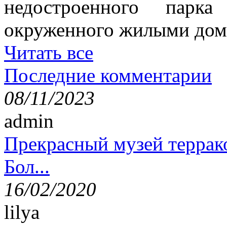
недостроенного парка
окруженного жилыми дом
Читать все
Последние комментарии
08/11/2023
admin
Прекрасный музей террак
Бол...
16/02/2020
lilya