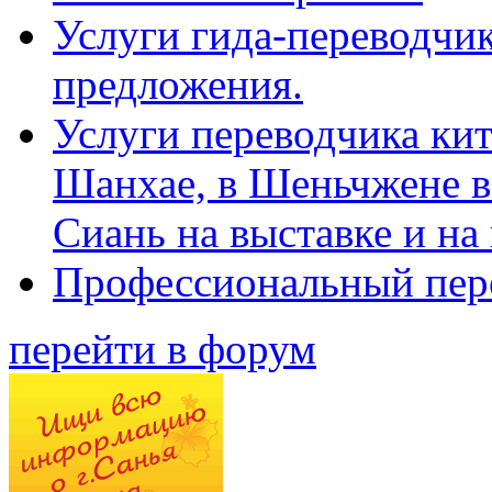
Услуги гида-переводчик
предложения.
Услуги переводчика кит
Шанхае, в Шеньчжене в
Сиань на выставке и на
Профессиональный пер
перейти в форум