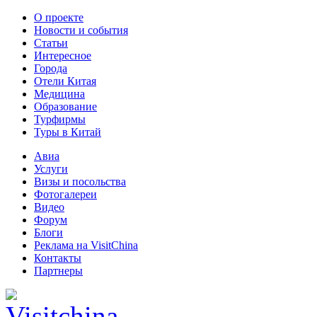
О проекте
Новости и события
Статьи
Интересное
Города
Отели Китая
Медицина
Образование
Турфирмы
Туры в Китай
Авиа
Услуги
Визы и посольства
Фотогалереи
Видео
Форум
Блоги
Реклама на VisitChina
Контакты
Партнеры