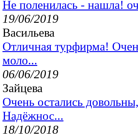
Не поленилась - нашла! оч
19/06/2019
Васильева
Отличная турфирма! Очен
моло...
06/06/2019
Зайцева
Очень остались довольны
Надёжнос...
18/10/2018