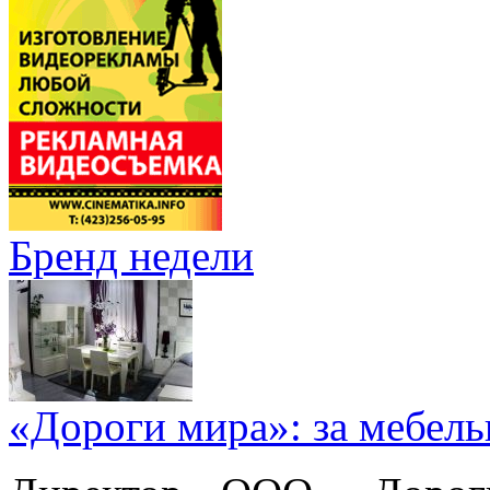
Бренд недели
«Дороги мира»: за мебел