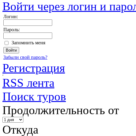
Войти через логин и паро
Логин:
Пароль:
Запомнить меня
Забыли свой пароль?
Регистрация
RSS лента
Поиск туров
Продолжительность от
Откуда