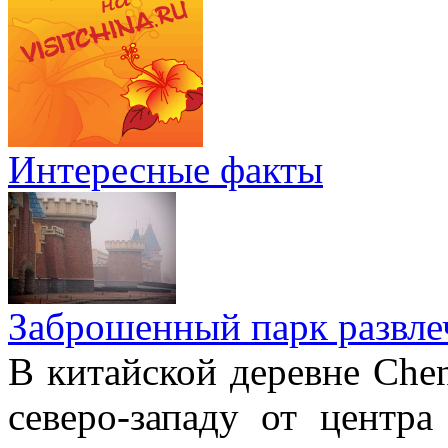
Интересные факты
Заброшенный парк развле
В китайской деревне Chen
северо-западу от центр