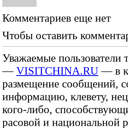
Комментариев еще нет
Чтобы оставить коммента
Уважаемые пользователи т
—
VISITCHINA.RU
— в к
размещение сообщений, 
информацию, клевету, нец
кого-либо, способствующ
расовой и национальной 