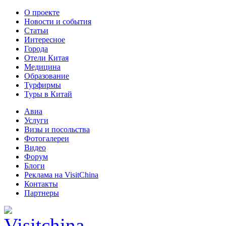
О проекте
Новости и события
Статьи
Интересное
Города
Отели Китая
Медицина
Образование
Турфирмы
Туры в Китай
Авиа
Услуги
Визы и посольства
Фотогалереи
Видео
Форум
Блоги
Реклама на VisitChina
Контакты
Партнеры