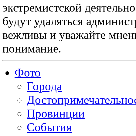
экстремистской деятельн
будут удаляться админист
вежливы и уважайте мнени
понимание.
Фото
Города
Достопримечательно
Провинции
События