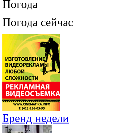
Погода
Погода сейчас
Бренд недели