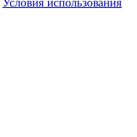
Условия использования