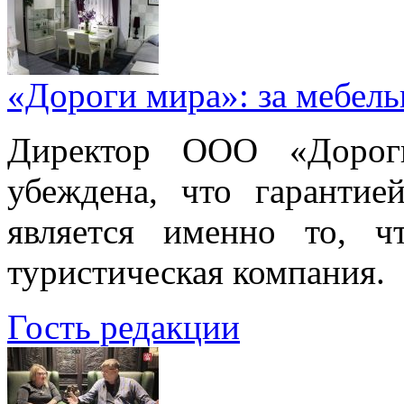
«Дороги мира»: за мебел
Директор ООО «Дорог
убеждена, что гарантие
является именно то, ч
туристическая компания.
Гость редакции