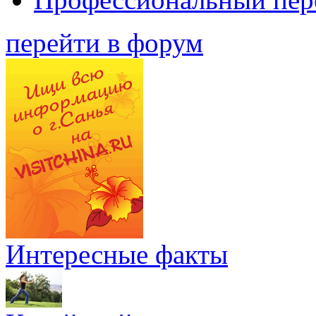
перейти в форум
Интересные факты