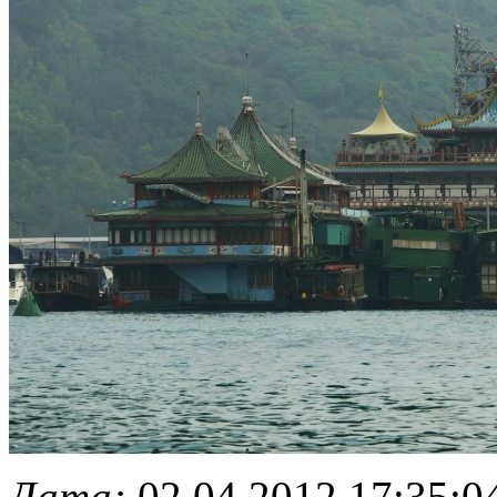
Дата:
02.04.2012 17:35:0