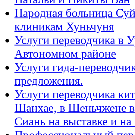
Народная больница Суй
клиникам Хуньчуня
Услуги переводчика в 
Автономном районе
Услуги гида-переводчик
предложения.
Услуги переводчика кит
Шанхае, в Шеньчжене в
Сиань на выставке и на
Профессиональный пер