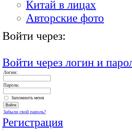
Китай в лицах
Авторские фото
Войти через:
Войти через логин и паро
Логин:
Пароль:
Запомнить меня
Забыли свой пароль?
Регистрация