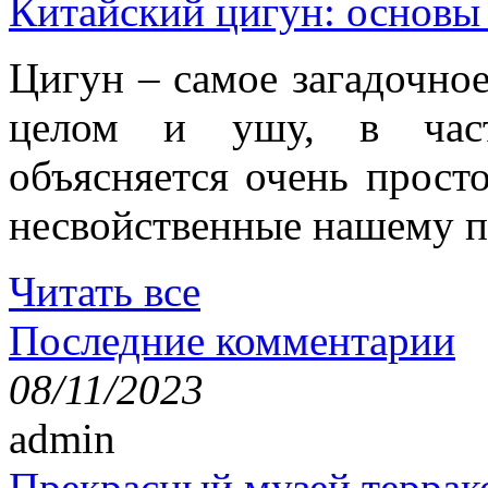
Китайский цигун: основы
Цигун – самое загадочное
целом и ушу, в частн
объясняется очень просто
несвойственные нашему п
Читать все
Последние комментарии
08/11/2023
admin
Прекрасный музей террак