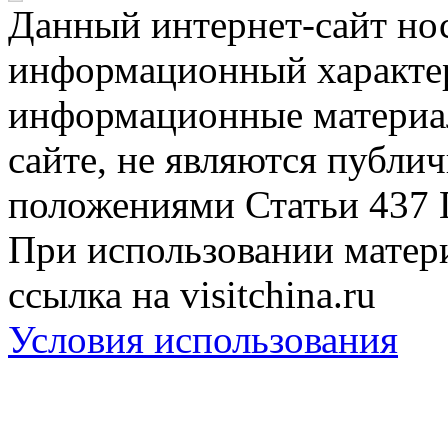
Данный интернет-сайт но
информационный характер
информационные материа
сайте, не являются публи
положениями Статьи 437 
При использовании матери
ссылка на visitchina.ru
Условия использования