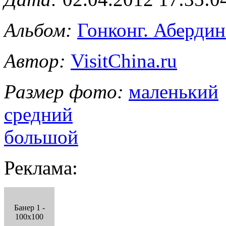
Альбом:
Гонконг. Абердин
Автор:
VisitChina.ru
Размер фото:
маленький
средний
большой
Реклама:
Банер 1 -
100x100