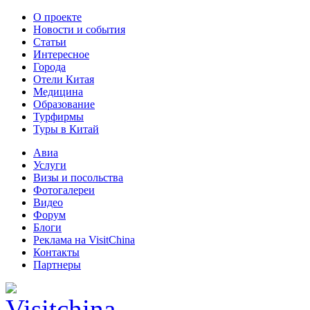
О проекте
Новости и события
Статьи
Интересное
Города
Отели Китая
Медицина
Образование
Турфирмы
Туры в Китай
Авиа
Услуги
Визы и посольства
Фотогалереи
Видео
Форум
Блоги
Реклама на VisitChina
Контакты
Партнеры