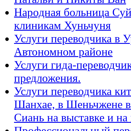
Народная больница Суй
клиникам Хуньчуня
Услуги переводчика в 
Автономном районе
Услуги гида-переводчик
предложения.
Услуги переводчика кит
Шанхае, в Шеньчжене в
Сиань на выставке и на
Профессиональный пер