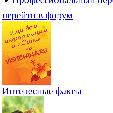
перейти в форум
Интересные факты