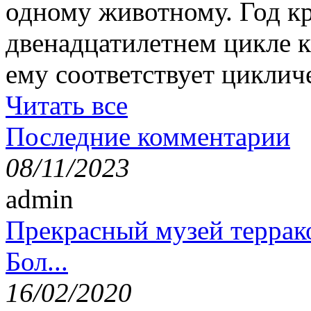
одному животному. Год кр
двенадцатилетнем цикле к
ему соответствует циклич
Читать все
Последние комментарии
08/11/2023
admin
Прекрасный музей террак
Бол...
16/02/2020