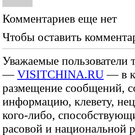
Комментариев еще нет
Чтобы оставить коммента
Уважаемые пользователи т
—
VISITCHINA.RU
— в к
размещение сообщений, 
информацию, клевету, нец
кого-либо, способствующ
расовой и национальной 