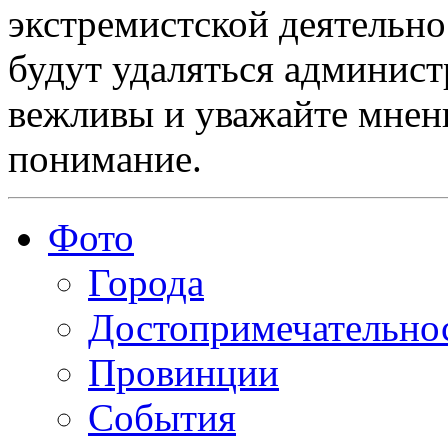
экстремистской деятельн
будут удаляться админист
вежливы и уважайте мнени
понимание.
Фото
Города
Достопримечательно
Провинции
События