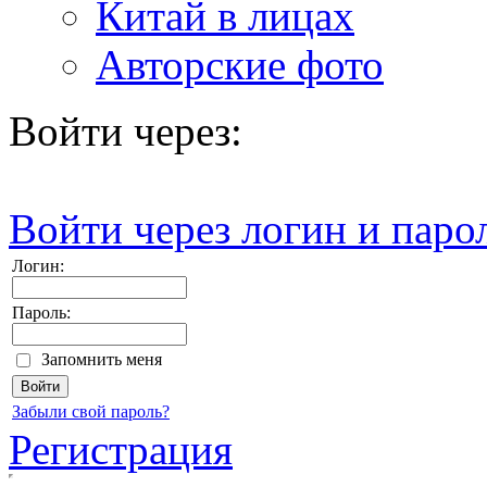
Китай в лицах
Авторские фото
Войти через:
Войти через логин и паро
Логин:
Пароль:
Запомнить меня
Забыли свой пароль?
Регистрация