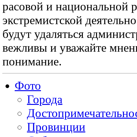
расовой и национальной 
экстремистской деятельн
будут удаляться админист
вежливы и уважайте мнени
понимание.
Фото
Города
Достопримечательно
Провинции