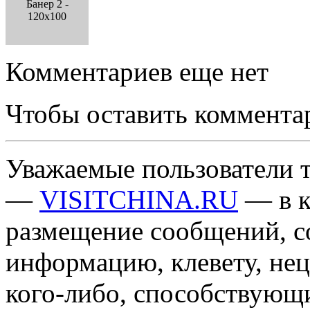
Банер 2 -
120x100
Комментариев еще нет
Чтобы оставить коммента
Уважаемые пользователи т
—
VISITCHINA.RU
— в к
размещение сообщений, 
информацию, клевету, нец
кого-либо, способствующ