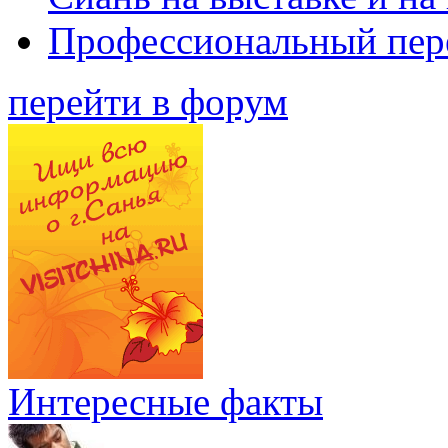
Профессиональный пер
перейти в форум
Интересные факты