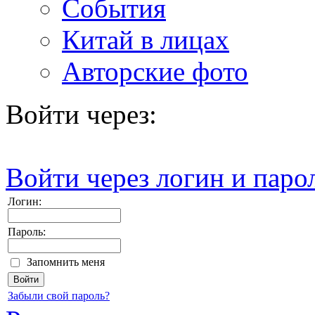
События
Китай в лицах
Авторские фото
Войти через:
Войти через логин и паро
Логин:
Пароль:
Запомнить меня
Забыли свой пароль?