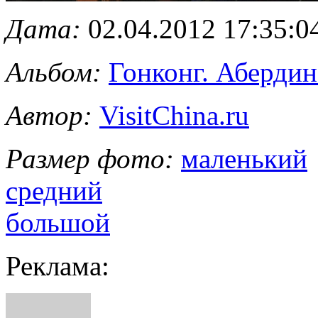
Дата:
02.04.2012 17:35:0
Альбом:
Гонконг. Абердин
Автор:
VisitChina.ru
Размер фото:
маленький
средний
большой
Реклама: