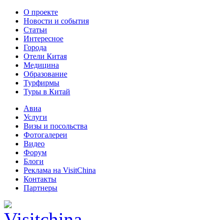
О проекте
Новости и события
Статьи
Интересное
Города
Отели Китая
Медицина
Образование
Турфирмы
Туры в Китай
Авиа
Услуги
Визы и посольства
Фотогалереи
Видео
Форум
Блоги
Реклама на VisitChina
Контакты
Партнеры