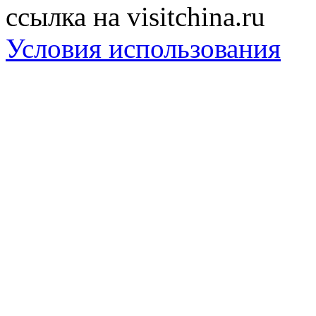
ссылка на visitchina.ru
Условия использования