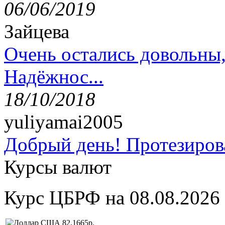
06/06/2019
Зайцева
Очень остались довольны
Надёжнос...
18/10/2018
yuliyamai2005
Добрый день! Протезирова
Курсы валют
Курс ЦБРФ на 08.08.2026
82,1665р.