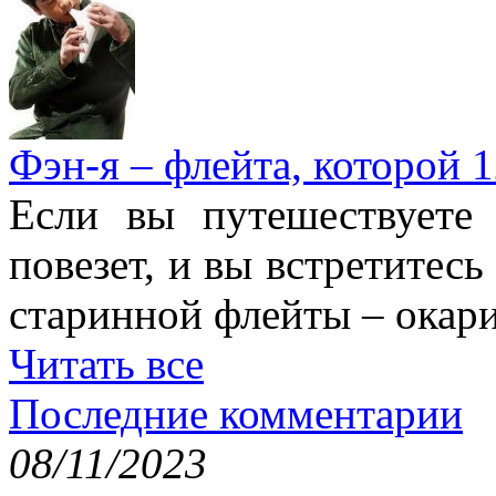
Фэн-я – флейта, которой 1
Если вы путешествуете
повезет, и вы встретитесь
старинной флейты – окари
Читать все
Последние комментарии
08/11/2023