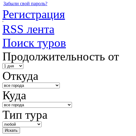
Забыли свой пароль?
Регистрация
RSS лента
Поиск туров
Продолжительность от
Откуда
Куда
Тип тура