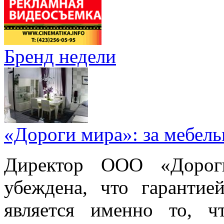
Бренд недели
«Дороги мира»: за мебел
Директор ООО «Дорог
убеждена, что гарантие
является именно то, ч