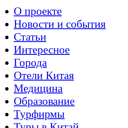
О проекте
Новости и события
Статьи
Интересное
Города
Отели Китая
Медицина
Образование
Турфирмы
Туры в Китай