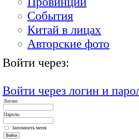
Провинции
События
Китай в лицах
Авторские фото
Войти через:
Войти через логин и паро
Логин:
Пароль:
Запомнить меня