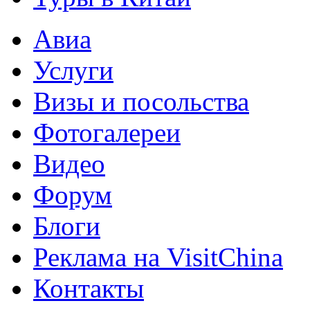
Авиа
Услуги
Визы и посольства
Фотогалереи
Видео
Форум
Блоги
Реклама на VisitChina
Контакты