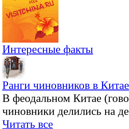
Интересные факты
Ранги чиновников в Китае
В феодальном Китае (гов
чиновники делились на де
Читать все