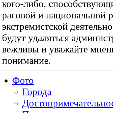
кого-либо, способствующ
расовой и национальной 
экстремистской деятельн
будут удаляться админист
вежливы и уважайте мнени
понимание.
Фото
Города
Достопримечательно