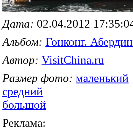
Дата:
02.04.2012 17:35:0
Альбом:
Гонконг. Абердин
Автор:
VisitChina.ru
Размер фото:
маленький
средний
большой
Реклама: