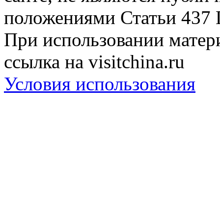
положениями Статьи 437 
При использовании матери
ссылка на visitchina.ru
Условия использования