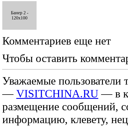
Банер 2 -
120x100
Комментариев еще нет
Чтобы оставить коммента
Уважаемые пользователи т
—
VISITCHINA.RU
— в к
размещение сообщений, 
информацию, клевету, нец