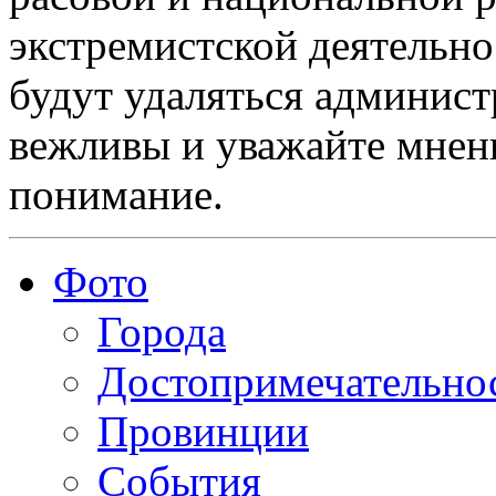
экстремистской деятельн
будут удаляться админист
вежливы и уважайте мнени
понимание.
Фото
Города
Достопримечательно
Провинции
События