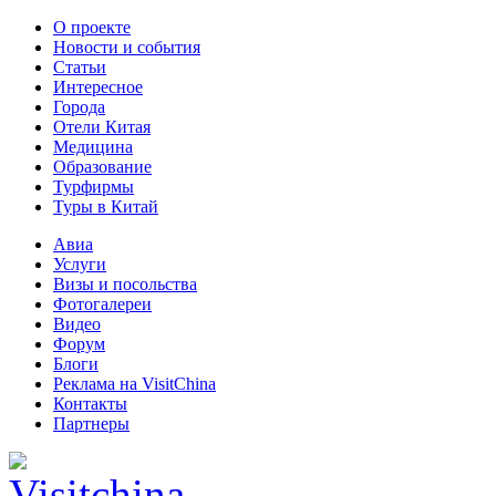
О проекте
Новости и события
Статьи
Интересное
Города
Отели Китая
Медицина
Образование
Турфирмы
Туры в Китай
Авиа
Услуги
Визы и посольства
Фотогалереи
Видео
Форум
Блоги
Реклама на VisitChina
Контакты
Партнеры