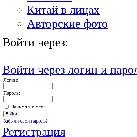
Китай в лицах
Авторские фото
Войти через:
Войти через логин и паро
Логин:
Пароль:
Запомнить меня
Забыли свой пароль?
Регистрация