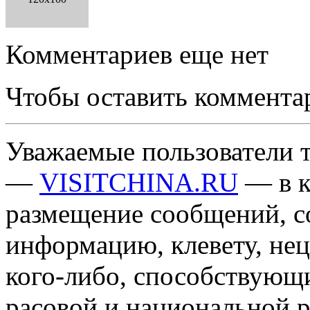
Комментариев еще нет
Чтобы оставить коммента
Уважаемые пользователи т
—
VISITCHINA.RU
— в к
размещение сообщений, 
информацию, клевету, нец
кого-либо, способствующ
расовой и национальной 