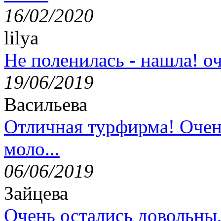
16/02/2020
lilya
Не поленилась - нашла! оч
19/06/2019
Васильева
Отличная турфирма! Очен
моло...
06/06/2019
Зайцева
Очень остались довольны