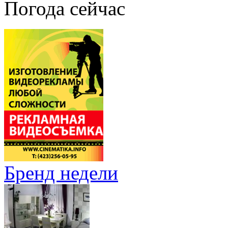
Погода сейчас
Бренд недели