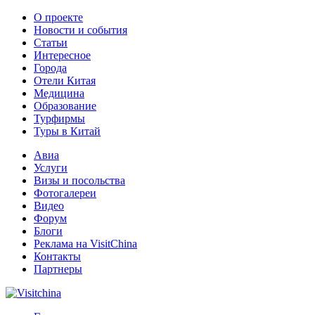
О проекте
Новости и события
Статьи
Интересное
Города
Отели Китая
Медицина
Образование
Турфирмы
Туры в Китай
Авиа
Услуги
Визы и посольства
Фотогалереи
Видео
Форум
Блоги
Реклама на VisitChina
Контакты
Партнеры