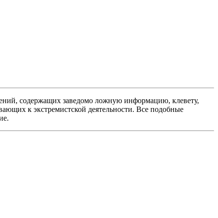
ений, содержащих заведомо ложную информацию, клевету,
вающих к экстремистской деятельности. Все подобные
ие.