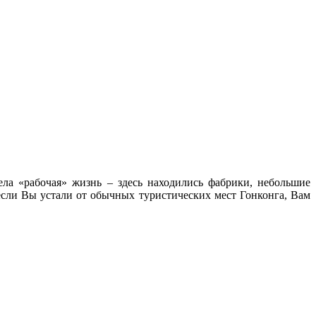
ела «рабочая» жизнь – здесь находились фабрики, небольшие
если Вы устали от обычных туристических мест Гонконга, Вам