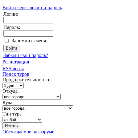
Войти через логин и пароль
Логин:
Пароль:
Запомнить меня
Забыли свой пароль?
Регистрация
RSS лента
Поиск туров
Продолжительность от
Откуда
Куда
Тип тура
Обсуждаемое на форуме