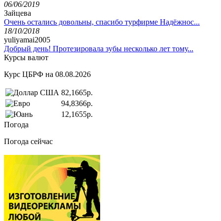
06/06/2019
Зайцева
Очень остались довольны, спасибо турфирме Надёжнос...
18/10/2018
yuliyamai2005
Добрый день! Протезировала зубы несколько лет тому...
Курсы валют
Курс ЦБРФ на 08.08.2026
82,1665р.
94,8366р.
12,1655р.
Погода
Погода сейчас