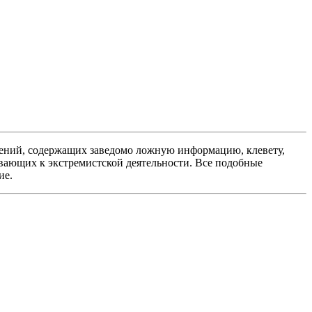
ений, содержащих заведомо ложную информацию, клевету,
вающих к экстремистской деятельности. Все подобные
ие.