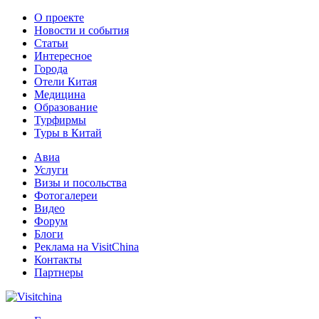
О проекте
Новости и события
Статьи
Интересное
Города
Отели Китая
Медицина
Образование
Турфирмы
Туры в Китай
Авиа
Услуги
Визы и посольства
Фотогалереи
Видео
Форум
Блоги
Реклама на VisitChina
Контакты
Партнеры