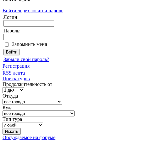
Войти через логин и пароль
Логин:
Пароль:
Запомнить меня
Забыли свой пароль?
Регистрация
RSS лента
Поиск туров
Продолжительность от
Откуда
Куда
Тип тура
Обсуждаемое на форуме