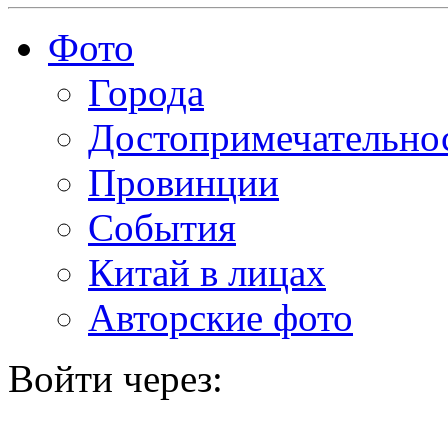
Фото
Города
Достопримечательно
Провинции
События
Китай в лицах
Авторские фото
Войти через: