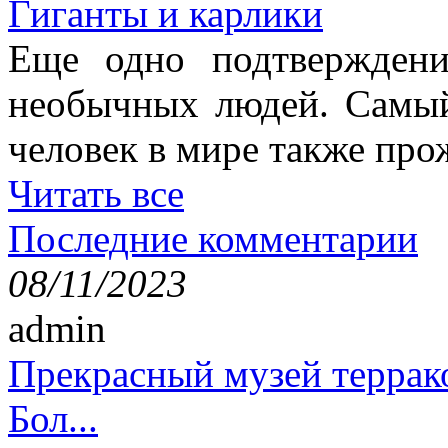
Гиганты и карлики
Еще одно подтверждени
необычных людей. Самы
человек в мире также про
Читать все
Последние комментарии
08/11/2023
admin
Прекрасный музей террак
Бол...