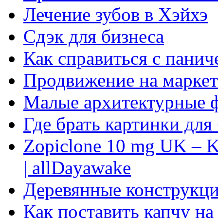
Лечение зубов в Хэйхэ
Сдэк для бизнеса
Как справиться с панич
Продвижение на маркет
Малые архитектурные 
Где брать картинки для
Zopiclone 10 mg UK – K
| allDayawake
Деревянные конструкци
Как поставить капчу на