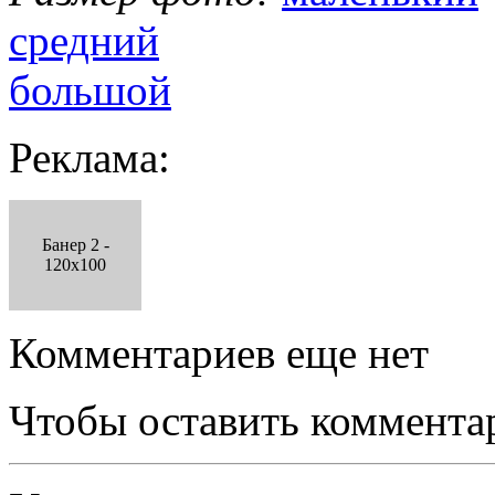
средний
большой
Реклама:
Банер 2 -
120x100
Комментариев еще нет
Чтобы оставить коммента