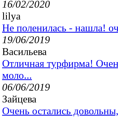
16/02/2020
lilya
Не поленилась - нашла! оч
19/06/2019
Васильева
Отличная турфирма! Очен
моло...
06/06/2019
Зайцева
Очень остались довольны