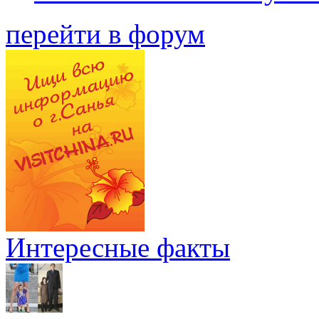
перейти в форум
Интересные факты