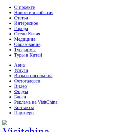
О проекте
Новости и события
Статьи
Интересное
Города
Отели Китая
Медицина
Образование
Турфирмы
Туры в Китай
Авиа
Услуги
Визы и посольства
Фотогалереи
Видео
Форум
Блоги
Реклама на VisitChina
Контакты
Партнеры