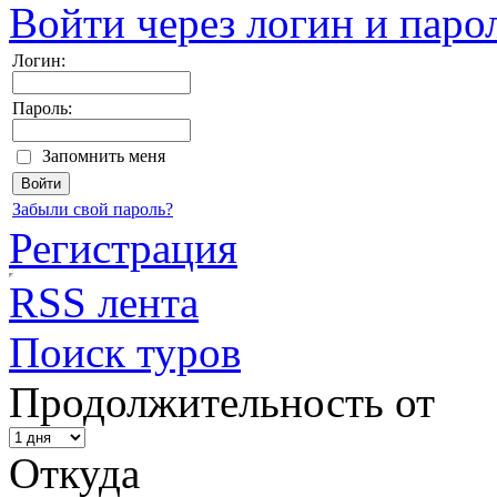
Войти через логин и паро
Логин:
Пароль:
Запомнить меня
Забыли свой пароль?
Регистрация
RSS лента
Поиск туров
Продолжительность от
Откуда