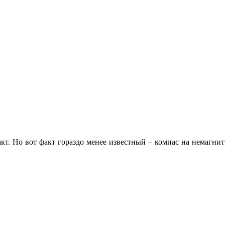
т. Но вот факт гораздо менее известный – компас на немагнит