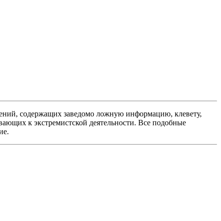
ений, содержащих заведомо ложную информацию, клевету,
вающих к экстремистской деятельности. Все подобные
ие.