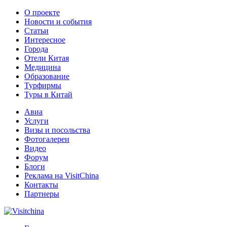
О проекте
Новости и события
Статьи
Интересное
Города
Отели Китая
Медицина
Образование
Турфирмы
Туры в Китай
Авиа
Услуги
Визы и посольства
Фотогалереи
Видео
Форум
Блоги
Реклама на VisitChina
Контакты
Партнеры