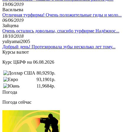
19/06/2019
Васильева
Отличная турфирма! Очень положительные гиды и моло...
06/06/2019
Зайцева
Очень остались довольны, спасибо турфирме Надёжнос...
18/10/2018
yuliyamai2005
Добрый день! Протезировала зубы несколько лет тому...
Курсы валют
Курс ЦБРФ на 06.08.2026
80,9293р.
93,1901р.
11,9684р.
Погода
Погода сейчас