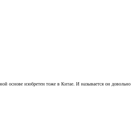
ной основе изобретен тоже в Китае. И называется он довольно