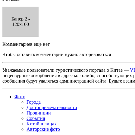
Банер 2 -
120x100
Комментариев еще нет
Чтобы оставить комментарий нужно авторизоваться
Уважаемые пользователи туристического портала о Китае —
V
нецензурные оскорбления в адрес кого-либо, способствующих 
сообщения будут удаляться администрацией сайта. Будьте взаи
Фото
Города
Достопримечательности
Провинции
События
Китай в лицах
Авторские фото