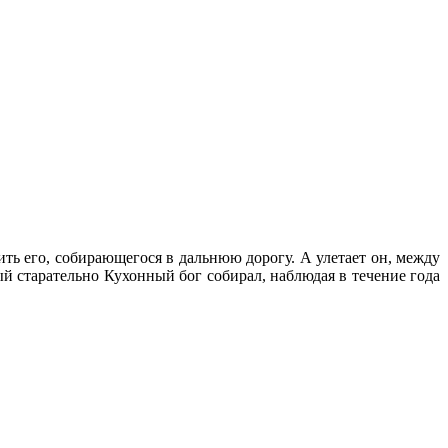
ить его, собирающегося в дальнюю дорогу. А улетает он, между
ый старательно Кухонный бог собирал, наблюдая в течение года