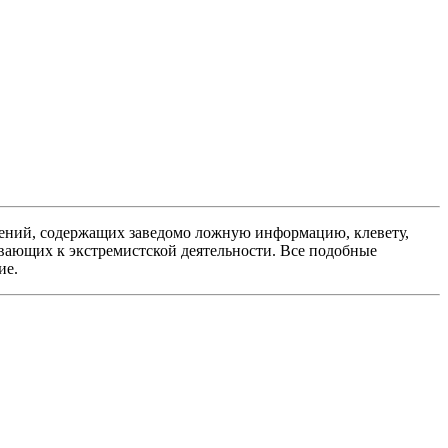
ений, содержащих заведомо ложную информацию, клевету,
вающих к экстремистской деятельности. Все подобные
ие.