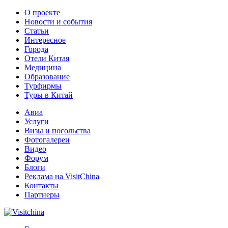
О проекте
Новости и события
Статьи
Интересное
Города
Отели Китая
Медицина
Образование
Турфирмы
Туры в Китай
Авиа
Услуги
Визы и посольства
Фотогалереи
Видео
Форум
Блоги
Реклама на VisitChina
Контакты
Партнеры