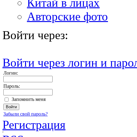
Китай в лицах
Авторские фото
Войти через:
Войти через логин и паро
Логин:
Пароль:
Запомнить меня
Забыли свой пароль?
Регистрация