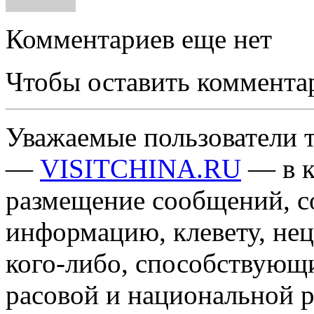
Комментариев еще нет
Чтобы оставить коммента
Уважаемые пользователи т
—
VISITCHINA.RU
— в к
размещение сообщений, 
информацию, клевету, нец
кого-либо, способствующ
расовой и национальной 