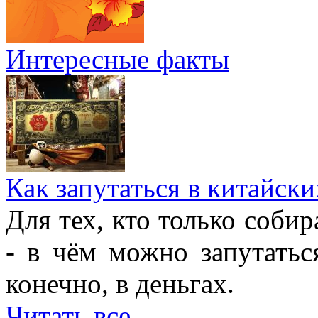
Интересные факты
Как запутаться в китайски
Для тех, кто только собир
- в чём можно запутатьс
конечно, в деньгах.
Читать все