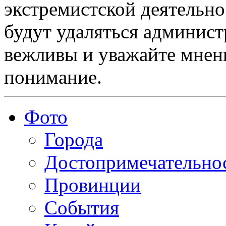
экстремистской деятельн
будут удаляться админист
вежливы и уважайте мнени
понимание.
Фото
Города
Достопримечательно
Провинции
События