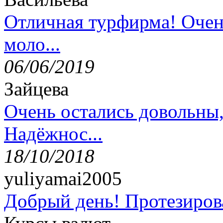
Отличная турфирма! Очен
моло...
06/06/2019
Зайцева
Очень остались довольны
Надёжнос...
18/10/2018
yuliyamai2005
Добрый день! Протезирова