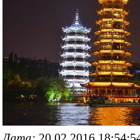
Дата:
20.02.2016 18:54:5