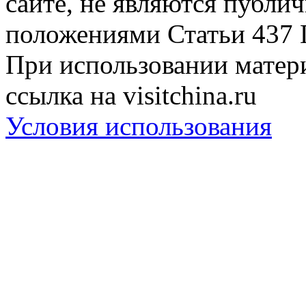
сайте, не являются публи
положениями Статьи 437 
При использовании матери
ссылка на visitchina.ru
Условия использования