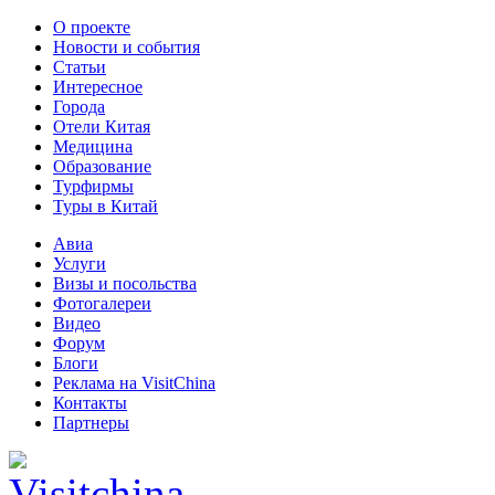
О проекте
Новости и события
Статьи
Интересное
Города
Отели Китая
Медицина
Образование
Турфирмы
Туры в Китай
Авиа
Услуги
Визы и посольства
Фотогалереи
Видео
Форум
Блоги
Реклама на VisitChina
Контакты
Партнеры