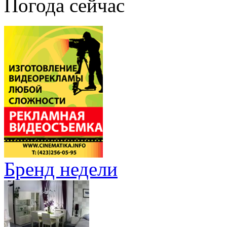
Погода сейчас
Бренд недели