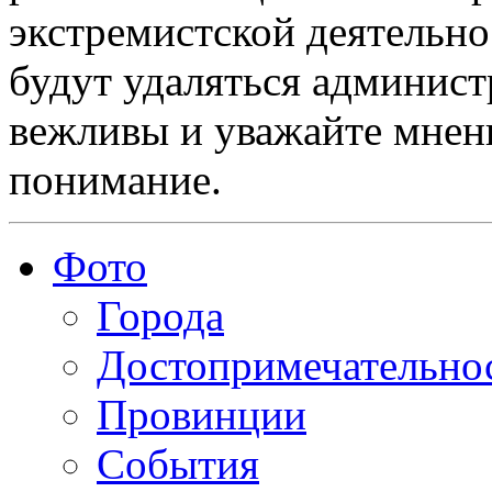
экстремистской деятельн
будут удаляться админист
вежливы и уважайте мнени
понимание.
Фото
Города
Достопримечательно
Провинции
События