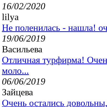
16/02/2020
lilya
Не поленилась - нашла! оч
19/06/2019
Васильева
Отличная турфирма! Очен
моло...
06/06/2019
Зайцева
Очень остались довольны