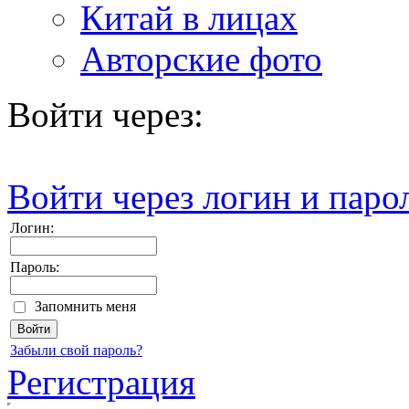
Китай в лицах
Авторские фото
Войти через:
Войти через логин и паро
Логин:
Пароль:
Запомнить меня
Забыли свой пароль?
Регистрация