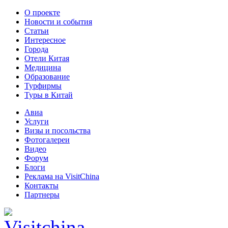
О проекте
Новости и события
Статьи
Интересное
Города
Отели Китая
Медицина
Образование
Турфирмы
Туры в Китай
Авиа
Услуги
Визы и посольства
Фотогалереи
Видео
Форум
Блоги
Реклама на VisitChina
Контакты
Партнеры