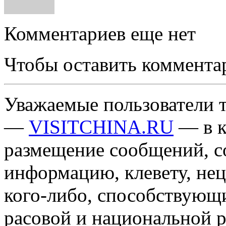
Комментариев еще нет
Чтобы оставить коммента
Уважаемые пользователи т
—
VISITCHINA.RU
— в к
размещение сообщений, 
информацию, клевету, нец
кого-либо, способствующ
расовой и национальной 