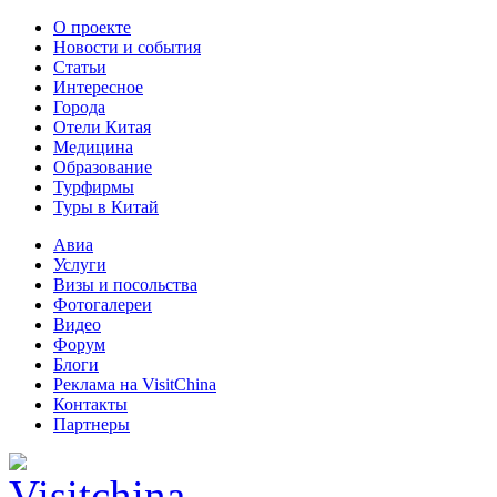
О проекте
Новости и события
Статьи
Интересное
Города
Отели Китая
Медицина
Образование
Турфирмы
Туры в Китай
Авиа
Услуги
Визы и посольства
Фотогалереи
Видео
Форум
Блоги
Реклама на VisitChina
Контакты
Партнеры