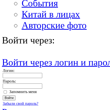
События
Китай в лицах
Авторские фото
Войти через:
Войти через логин и паро
Логин:
Пароль:
Запомнить меня
Забыли свой пароль?