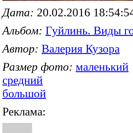
Дата:
20.02.2016 18:54:5
Альбом:
Гуйлинь. Виды го
Автор:
Валерия Кузора
Размер фото:
маленький
средний
большой
Реклама: