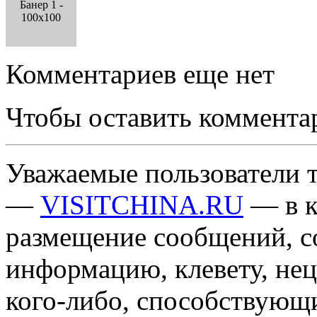
Банер 1 -
100x100
Комментариев еще нет
Чтобы оставить коммента
Уважаемые пользователи т
—
VISITCHINA.RU
— в к
размещение сообщений, 
информацию, клевету, нец
кого-либо, способствующ