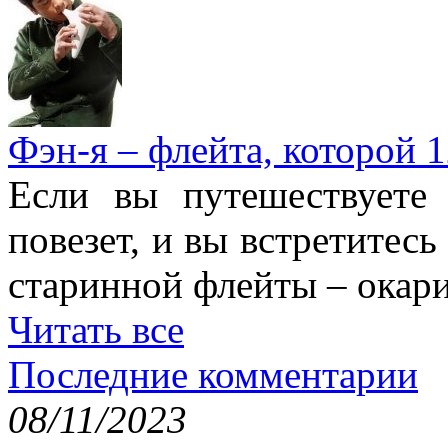
Фэн-я – флейта, которой 1
Если вы путешествуете
повезет, и вы встретитесь
старинной флейты – окари
Читать все
Последние комментарии
08/11/2023