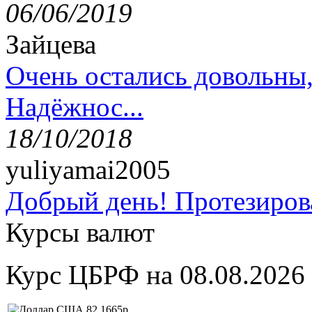
06/06/2019
Зайцева
Очень остались довольны
Надёжнос...
18/10/2018
yuliyamai2005
Добрый день! Протезирова
Курсы валют
Курс ЦБРФ на 08.08.2026
82,1665р.