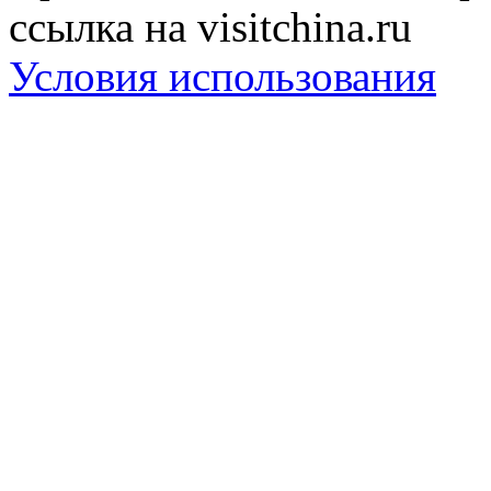
ссылка на visitchina.ru
Условия использования