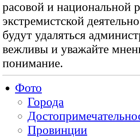
расовой и национальной 
экстремистской деятельн
будут удаляться админист
вежливы и уважайте мнени
понимание.
Фото
Города
Достопримечательно
Провинции