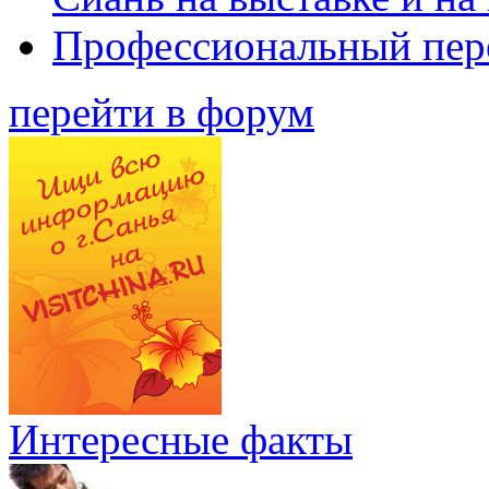
Профессиональный пер
перейти в форум
Интересные факты