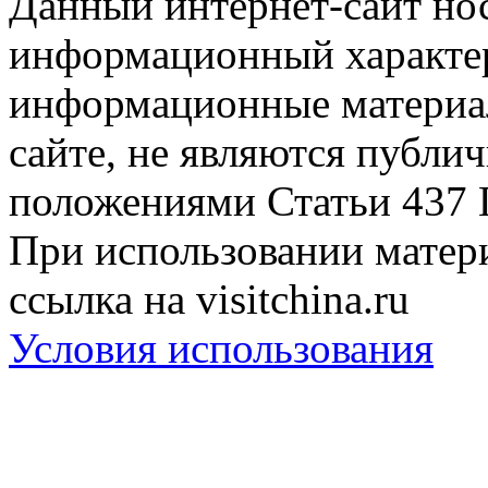
Данный интернет-сайт но
информационный характер
информационные материа
сайте, не являются публи
положениями Статьи 437 
При использовании матери
ссылка на visitchina.ru
Условия использования