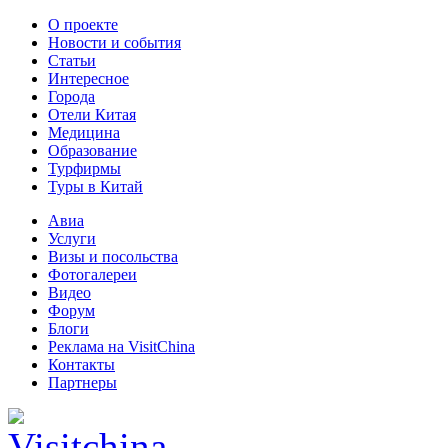
О проекте
Новости и события
Статьи
Интересное
Города
Отели Китая
Медицина
Образование
Турфирмы
Туры в Китай
Авиа
Услуги
Визы и посольства
Фотогалереи
Видео
Форум
Блоги
Реклама на VisitChina
Контакты
Партнеры