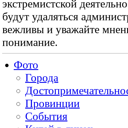
экстремистской деятельн
будут удаляться админист
вежливы и уважайте мнени
понимание.
Фото
Города
Достопримечательно
Провинции
События