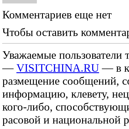
Комментариев еще нет
Чтобы оставить коммента
Уважаемые пользователи т
—
VISITCHINA.RU
— в к
размещение сообщений, 
информацию, клевету, нец
кого-либо, способствующ
расовой и национальной 