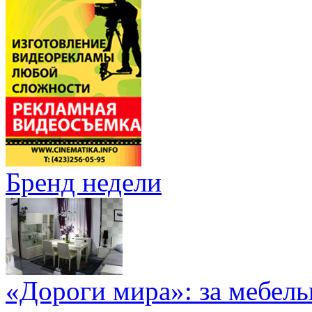
Бренд недели
«Дороги мира»: за мебел