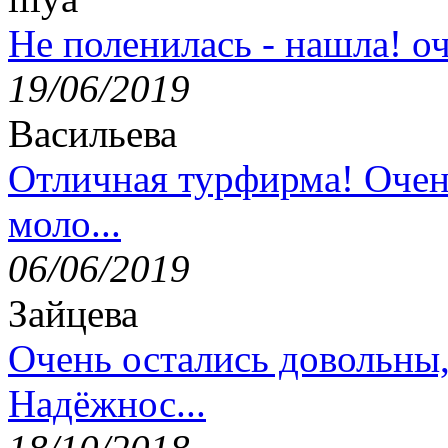
Не поленилась - нашла! оч
19/06/2019
Васильева
Отличная турфирма! Очен
моло...
06/06/2019
Зайцева
Очень остались довольны
Надёжнос...