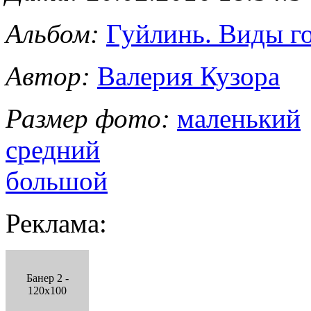
Альбом:
Гуйлинь. Виды го
Автор:
Валерия Кузора
Размер фото:
маленький
средний
большой
Реклама:
Банер 2 -
120x100