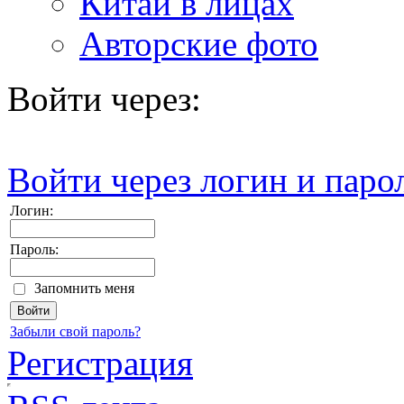
Китай в лицах
Авторские фото
Войти через:
Войти через логин и паро
Логин:
Пароль:
Запомнить меня
Забыли свой пароль?
Регистрация