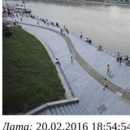
Дата:
20.02.2016 18:54:5