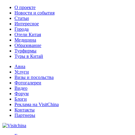
О проекте
Новости и события
Статьи
Интересное
Города
Отели Китая
Медицина
Образование
Турфирмы
Туры в Китай
Авиа
Услуги
Визы и посольства
Фотогалереи
Видео
Форум
Блоги
Реклама на VisitChina
Контакты
Партнеры