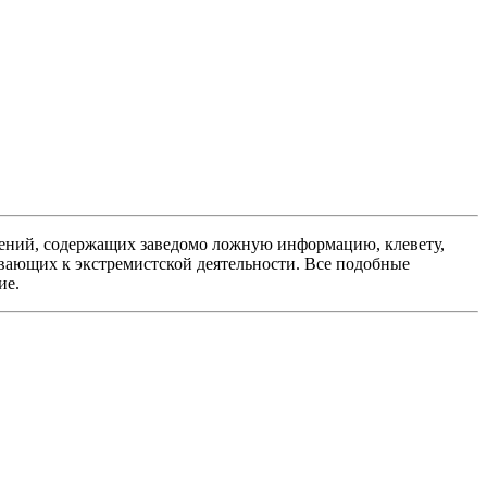
ений, содержащих заведомо ложную информацию, клевету,
вающих к экстремистской деятельности. Все подобные
ие.