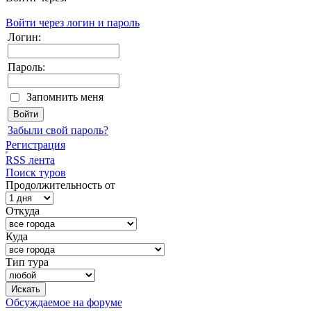
Войти через логин и пароль
Логин:
Пароль:
Запомнить меня
Забыли свой пароль?
Регистрация
RSS лента
Поиск туров
Продолжительность от
Откуда
Куда
Тип тура
Обсуждаемое на форуме