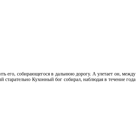
ить его, собирающегося в дальнюю дорогу. А улетает он, между
ый старательно Кухонный бог собирал, наблюдая в течение года