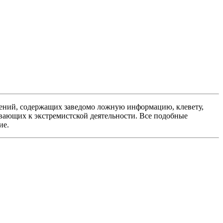
ений, содержащих заведомо ложную информацию, клевету,
вающих к экстремистской деятельности. Все подобные
ие.