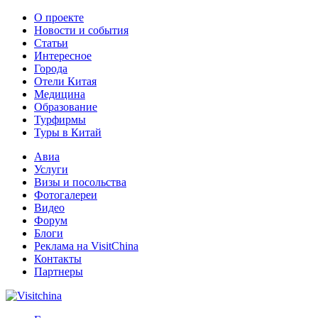
О проекте
Новости и события
Статьи
Интересное
Города
Отели Китая
Медицина
Образование
Турфирмы
Туры в Китай
Авиа
Услуги
Визы и посольства
Фотогалереи
Видео
Форум
Блоги
Реклама на VisitChina
Контакты
Партнеры