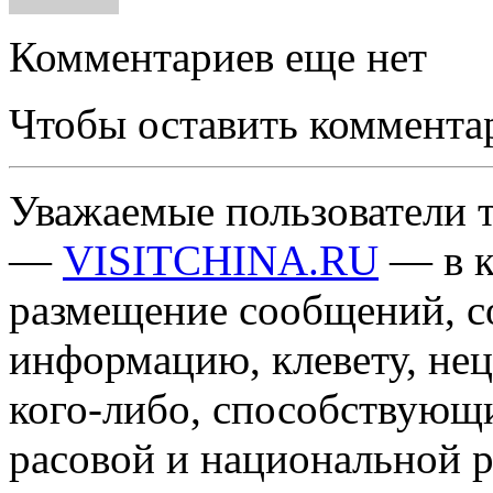
Комментариев еще нет
Чтобы оставить коммента
Уважаемые пользователи т
—
VISITCHINA.RU
— в к
размещение сообщений, 
информацию, клевету, нец
кого-либо, способствующ
расовой и национальной 