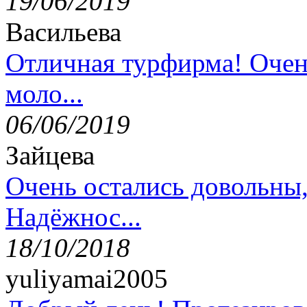
19/06/2019
Васильева
Отличная турфирма! Очен
моло...
06/06/2019
Зайцева
Очень остались довольны
Надёжнос...
18/10/2018
yuliyamai2005