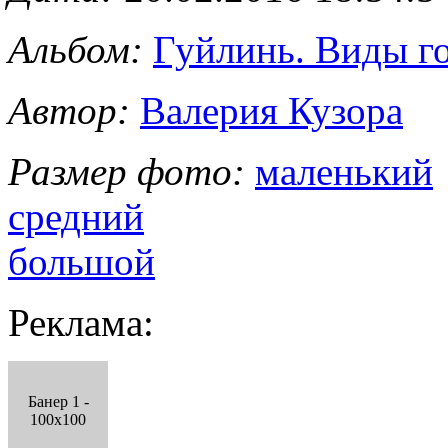
Альбом:
Гуйлинь. Виды го
Автор:
Валерия Кузора
Размер фото:
маленький
средний
большой
Реклама:
Банер 1 -
100x100