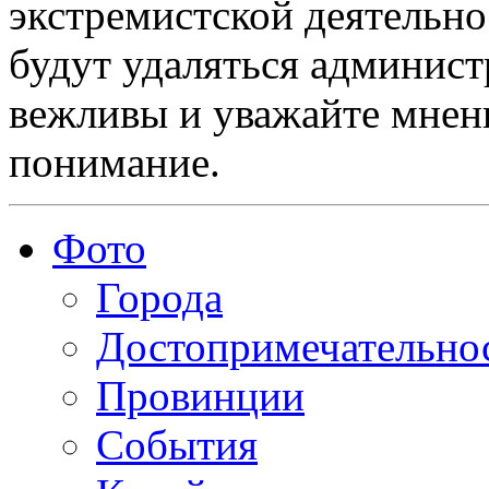
экстремистской деятельн
будут удаляться админист
вежливы и уважайте мнени
понимание.
Фото
Города
Достопримечательно
Провинции
События