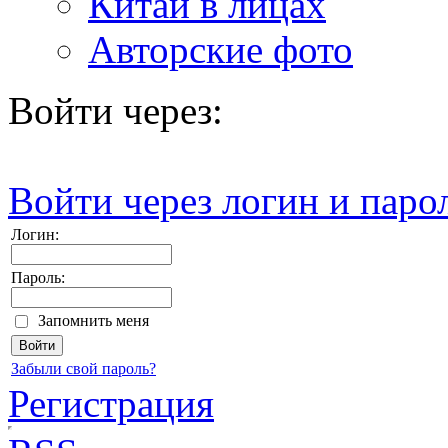
Китай в лицах
Авторские фото
Войти через:
Войти через логин и паро
Логин:
Пароль:
Запомнить меня
Забыли свой пароль?
Регистрация