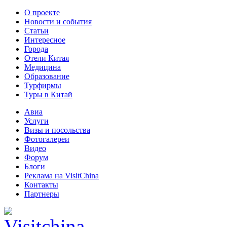
О проекте
Новости и события
Статьи
Интересное
Города
Отели Китая
Медицина
Образование
Турфирмы
Туры в Китай
Авиа
Услуги
Визы и посольства
Фотогалереи
Видео
Форум
Блоги
Реклама на VisitChina
Контакты
Партнеры