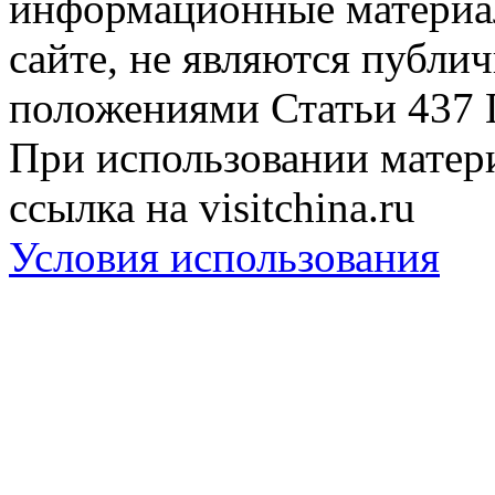
информационные материа
сайте, не являются публи
положениями Статьи 437 
При использовании матери
ссылка на visitchina.ru
Условия использования