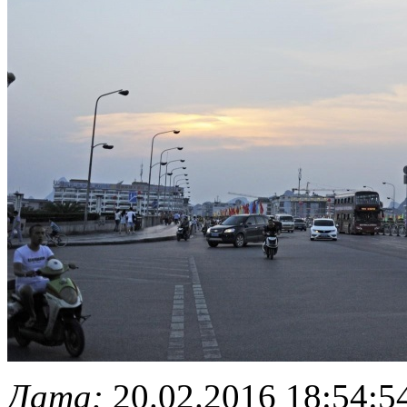
Дата:
20.02.2016 18:54:5