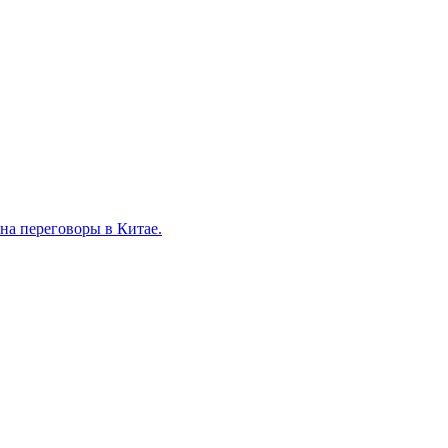
на переговоры в Китае.