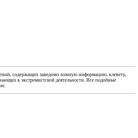
ений, содержащих заведомо ложную информацию, клевету,
вающих к экстремистской деятельности. Все подобные
ие.