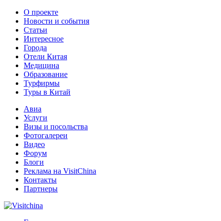
О проекте
Новости и события
Статьи
Интересное
Города
Отели Китая
Медицина
Образование
Турфирмы
Туры в Китай
Авиа
Услуги
Визы и посольства
Фотогалереи
Видео
Форум
Блоги
Реклама на VisitChina
Контакты
Партнеры