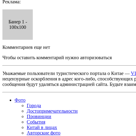
Реклама:
Банер 1 -
100x100
Комментариев еще нет
Чтобы оставить комментарий нужно авторизоваться
Уважаемые пользователи туристического портала о Китае —
V
нецензурные оскорбления в адрес кого-либо, способствующих 
сообщения будут удаляться администрацией сайта. Будьте взаи
Фото
Города
Достопримечательности
Провинции
События
Китай в лицах
Авторские фото