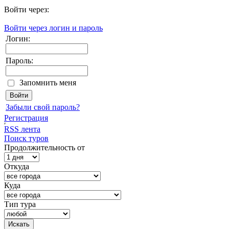
Войти через:
Войти через логин и пароль
Логин:
Пароль:
Запомнить меня
Забыли свой пароль?
Регистрация
RSS лента
Поиск туров
Продолжительность от
Откуда
Куда
Тип тура