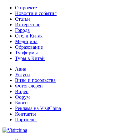
О проекте
Новости и события
Статьи
Интересное
Города
Отели Китая
Медицина
Образование
Турфирмы
Туры в Китай
Авиа
Услуги
Визы и посольства
Фотогалереи
Видео
Форум
Блоги
Реклама на VisitChina
Контакты
Партнеры