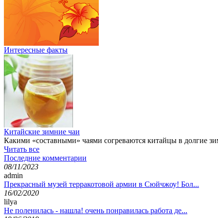
Интересные факты
Китайские зимние чаи
Какими «составными» чаями согреваются китайцы в долгие зи
Читать все
Последние комментарии
08/11/2023
admin
Прекрасный музей терракотовой армии в Сюйчжоу! Бол...
16/02/2020
lilya
Не поленилась - нашла! очень понравилась работа де...