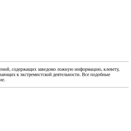
ений, содержащих заведомо ложную информацию, клевету,
вающих к экстремистской деятельности. Все подобные
ие.