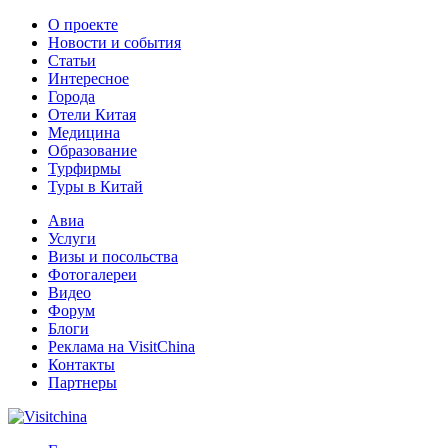
О проекте
Новости и события
Статьи
Интересное
Города
Отели Китая
Медицина
Образование
Турфирмы
Туры в Китай
Авиа
Услуги
Визы и посольства
Фотогалереи
Видео
Форум
Блоги
Реклама на VisitChina
Контакты
Партнеры