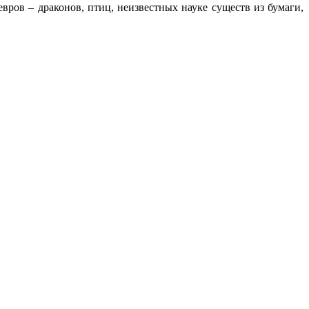
ров – драконов, птиц, неизвестных науке существ из бумаги,