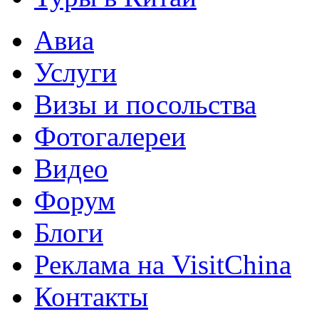
Авиа
Услуги
Визы и посольства
Фотогалереи
Видео
Форум
Блоги
Реклама на VisitChina
Контакты