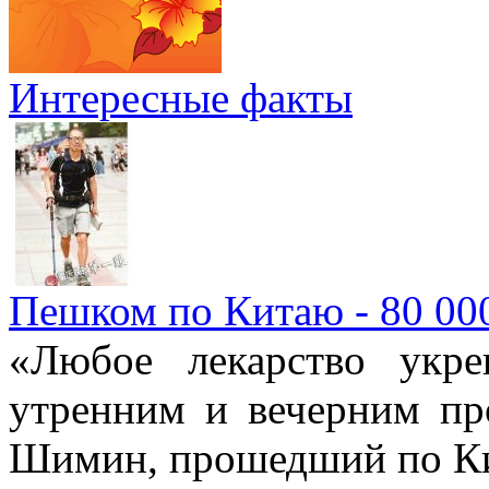
Интересные факты
Пешком по Китаю - 80 00
«Любое лекарство укре
утренним и вечерним пр
Шимин, прошедший по Ки