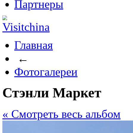
Партнеры
Главная
←
Фотогалереи
Стэнли Маркет
« Cмотреть весь альбом