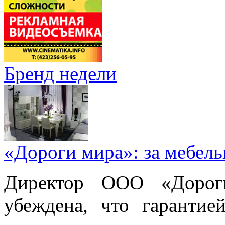
Бренд недели
«Дороги мира»: за мебел
Директор ООО «Дорог
убеждена, что гарантие