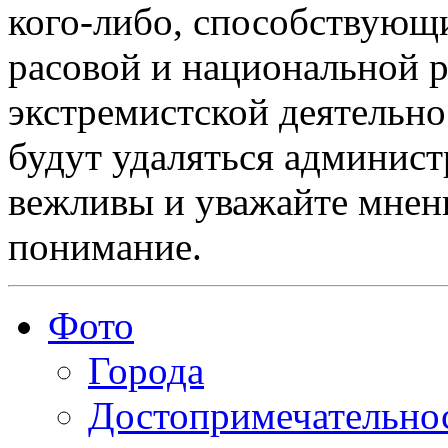
кого-либо, способствующ
расовой и национальной 
экстремистской деятельн
будут удаляться админист
вежливы и уважайте мнени
понимание.
Фото
Города
Достопримечательно