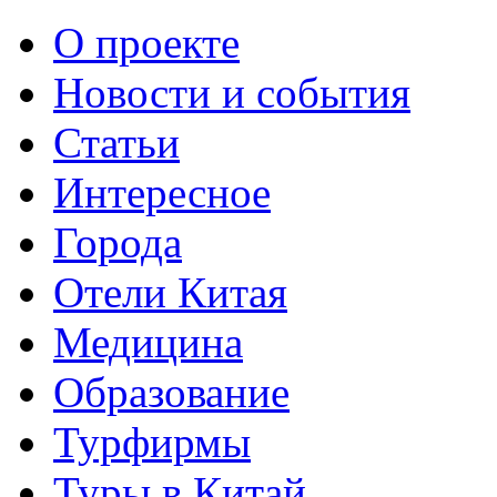
О проекте
Новости и события
Статьи
Интересное
Города
Отели Китая
Медицина
Образование
Турфирмы
Туры в Китай