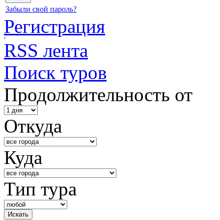
Забыли свой пароль?
Регистрация
RSS лента
Поиск туров
Продолжительность от
Откуда
Куда
Тип тура