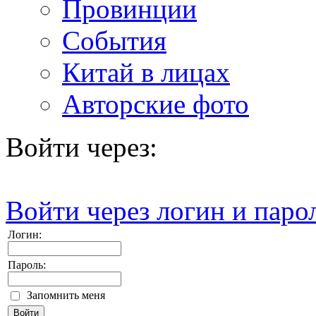
Провинции
События
Китай в лицах
Авторские фото
Войти через:
Войти через логин и паро
Логин:
Пароль:
Запомнить меня