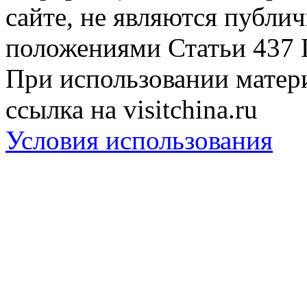
сайте, не являются публи
положениями Статьи 437 
При использовании матери
ссылка на visitchina.ru
Условия использования