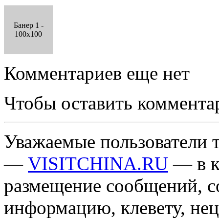
Банер 1 -
100x100
Комментариев еще нет
Чтобы оставить коммента
Уважаемые пользователи т
—
VISITCHINA.RU
— в к
размещение сообщений, 
информацию, клевету, нец