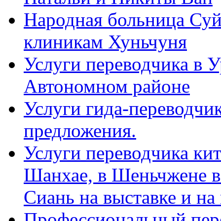
Народная больница Суй
клиникам Хуньчуня
Услуги переводчика в 
Автономном районе
Услуги гида-переводчик
предложения.
Услуги переводчика кит
Шанхае, в Шеньчжене в
Сиань на выставке и на
Профессиональный пер