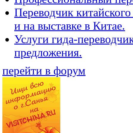
Переводчик китайского 
и на выставке в Китае.
Услуги гида-переводчи
предложения.
перейти в форум