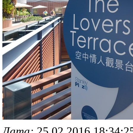
Дата:
25.02.2016 18:34:2