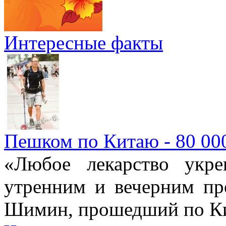
Интересные факты
Пешком по Китаю - 80 00
«Любое лекарство укре
утренним и вечерним пр
Шимин, прошедший по Ки