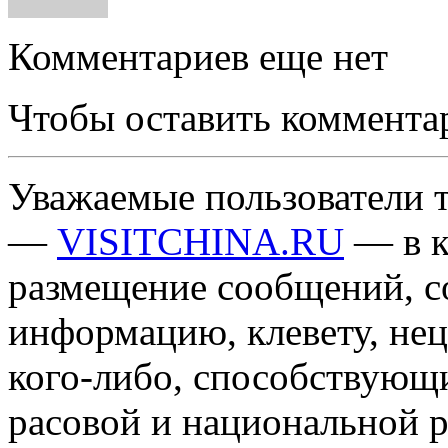
Комментариев еще нет
Чтобы оставить коммента
Уважаемые пользователи т
—
VISITCHINA.RU
— в к
размещение сообщений, 
информацию, клевету, нец
кого-либо, способствующ
расовой и национальной 