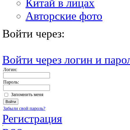
Китай в лицах
Авторские фото
Войти через:
Войти через логин и паро
Логин:
Пароль:
Запомнить меня
Забыли свой пароль?
Регистрация