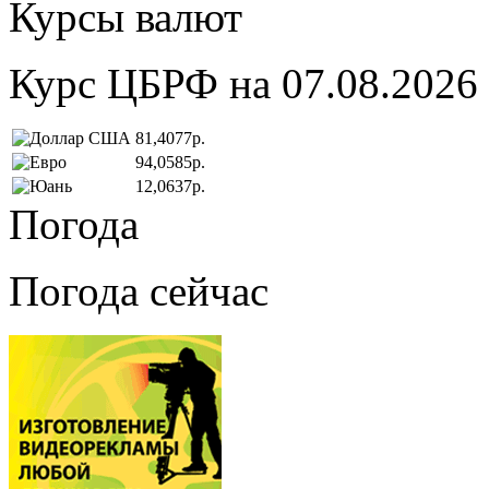
Курсы валют
Курс ЦБРФ на 07.08.2026
81,4077р.
94,0585р.
12,0637р.
Погода
Погода сейчас