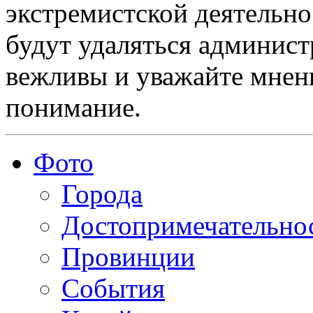
экстремистской деятельн
будут удаляться админист
вежливы и уважайте мнени
понимание.
Фото
Города
Достопримечательно
Провинции
События