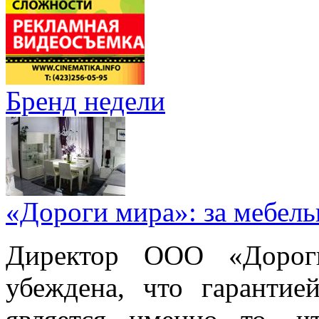
Бренд недели
«Дороги мира»: за мебел
Директор ООО «Дорог
убеждена, что гарантие