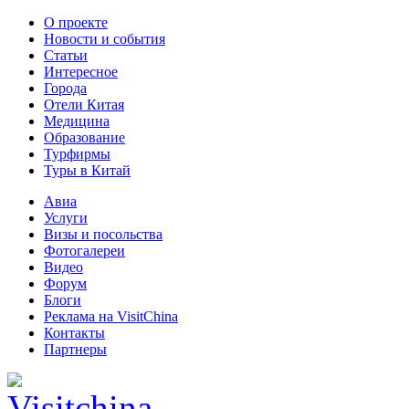
О проекте
Новости и события
Статьи
Интересное
Города
Отели Китая
Медицина
Образование
Турфирмы
Туры в Китай
Авиа
Услуги
Визы и посольства
Фотогалереи
Видео
Форум
Блоги
Реклама на VisitChina
Контакты
Партнеры