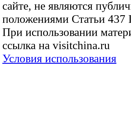
сайте, не являются публи
положениями Статьи 437 
При использовании матери
ссылка на visitchina.ru
Условия использования