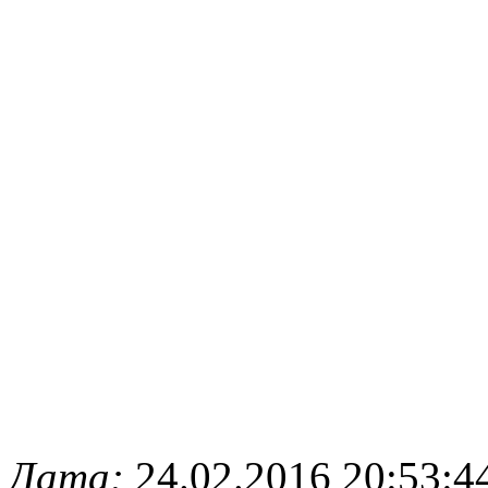
Дата:
24.02.2016 20:53:4