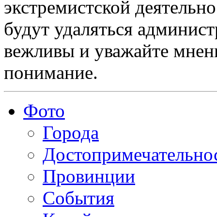
экстремистской деятельн
будут удаляться админист
вежливы и уважайте мнени
понимание.
Фото
Города
Достопримечательно
Провинции
События