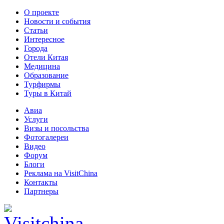
О проекте
Новости и события
Статьи
Интересное
Города
Отели Китая
Медицина
Образование
Турфирмы
Туры в Китай
Авиа
Услуги
Визы и посольства
Фотогалереи
Видео
Форум
Блоги
Реклама на VisitChina
Контакты
Партнеры