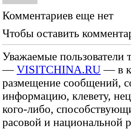
Комментариев еще нет
Чтобы оставить коммента
Уважаемые пользователи т
—
VISITCHINA.RU
— в к
размещение сообщений, 
информацию, клевету, нец
кого-либо, способствующ
расовой и национальной 