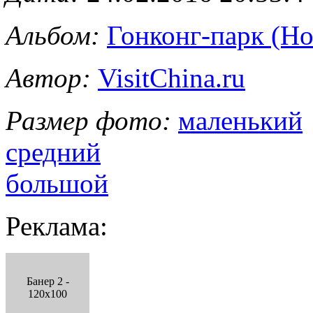
Альбом:
Гонконг-парк (Ho
Автор:
VisitChina.ru
Размер фото:
маленький
средний
большой
Реклама:
Банер 2 -
120x100