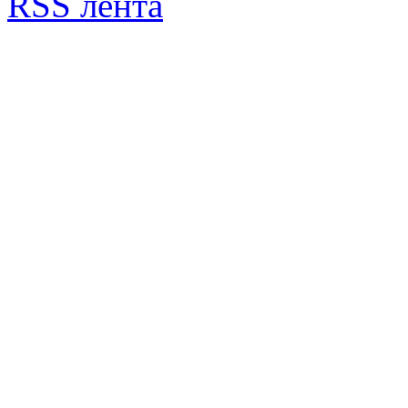
RSS лента