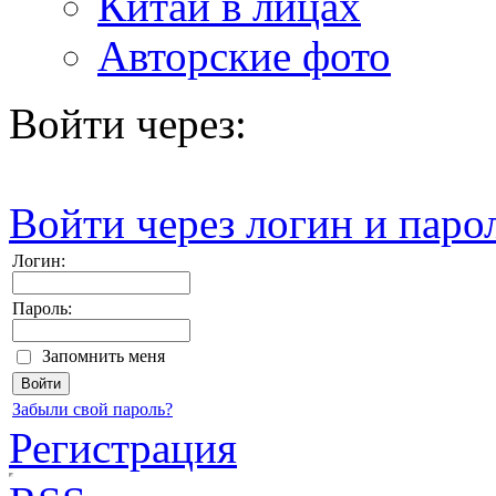
Китай в лицах
Авторские фото
Войти через:
Войти через логин и паро
Логин:
Пароль:
Запомнить меня
Забыли свой пароль?
Регистрация