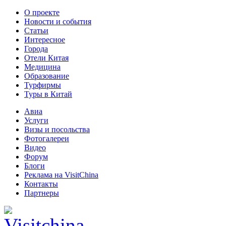
О проекте
Новости и события
Статьи
Интересное
Города
Отели Китая
Медицина
Образование
Турфирмы
Туры в Китай
Авиа
Услуги
Визы и посольства
Фотогалереи
Видео
Форум
Блоги
Реклама на VisitChina
Контакты
Партнеры