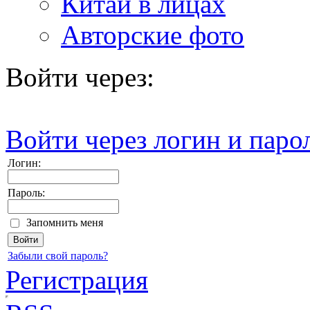
Китай в лицах
Авторские фото
Войти через:
Войти через логин и паро
Логин:
Пароль:
Запомнить меня
Забыли свой пароль?
Регистрация