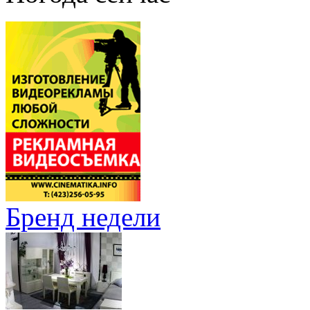
Бренд недели