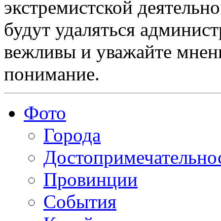
экстремистской деятельн
будут удаляться админист
вежливы и уважайте мнени
понимание.
Фото
Города
Достопримечательно
Провинции
События