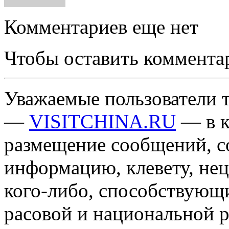
Комментариев еще нет
Чтобы оставить коммента
Уважаемые пользователи т
—
VISITCHINA.RU
— в к
размещение сообщений, 
информацию, клевету, нец
кого-либо, способствующ
расовой и национальной 