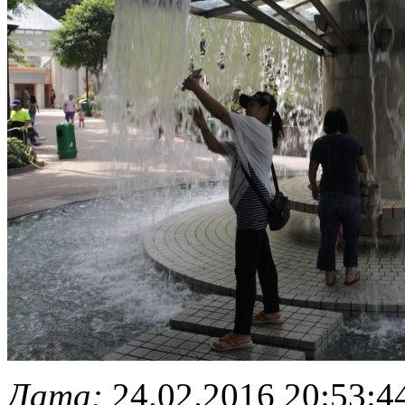
Дата:
24.02.2016 20:53:4