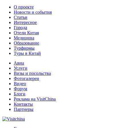
О проекте
Новости и события
Статьи
Интересное
Города
Отели Китая
Медицина
Образование
Турфирмы
Туры в Китай
Авиа
Услуги
Визы и посольства
Фотогалереи
Видео
Форум
Блоги
Реклама на VisitChina
Контакты
Партнеры