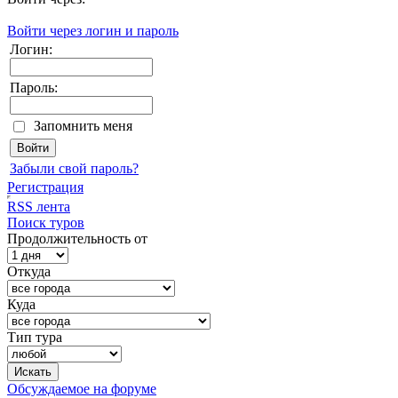
Войти через логин и пароль
Логин:
Пароль:
Запомнить меня
Забыли свой пароль?
Регистрация
RSS лента
Поиск туров
Продолжительность от
Откуда
Куда
Тип тура
Обсуждаемое на форуме