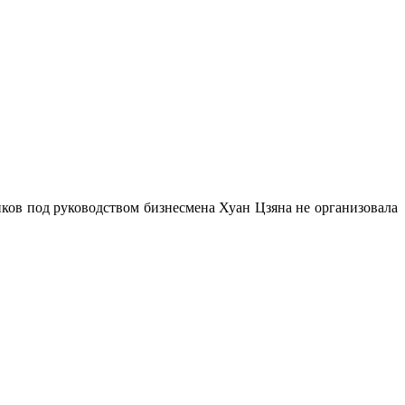
иков под руководством бизнесмена Хуан Цзяна не организовала