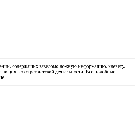
ений, содержащих заведомо ложную информацию, клевету,
вающих к экстремистской деятельности. Все подобные
ие.