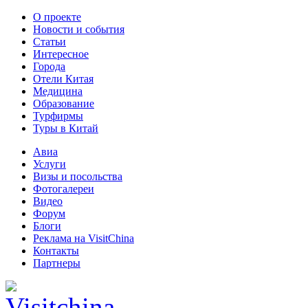
О проекте
Новости и события
Статьи
Интересное
Города
Отели Китая
Медицина
Образование
Турфирмы
Туры в Китай
Авиа
Услуги
Визы и посольства
Фотогалереи
Видео
Форум
Блоги
Реклама на VisitChina
Контакты
Партнеры