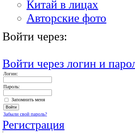
Китай в лицах
Авторские фото
Войти через:
Войти через логин и паро
Логин:
Пароль:
Запомнить меня
Забыли свой пароль?
Регистрация