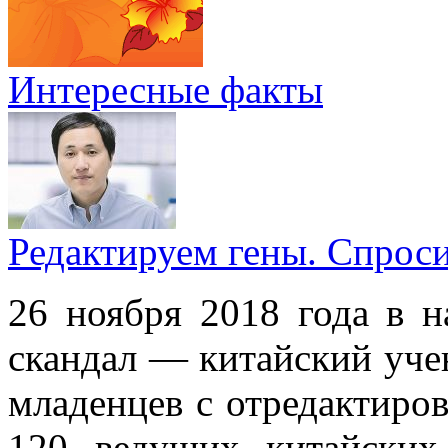
Интересные факты
Редактируем гены. Спрос
26 ноября 2018 года в н
скандал — китайский уче
младенцев с отредактиро
120 ведущих китайских