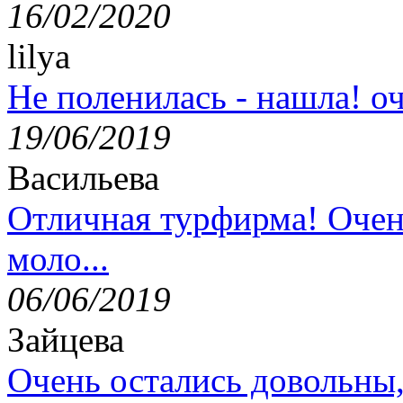
16/02/2020
lilya
Не поленилась - нашла! оч
19/06/2019
Васильева
Отличная турфирма! Очен
моло...
06/06/2019
Зайцева
Очень остались довольны