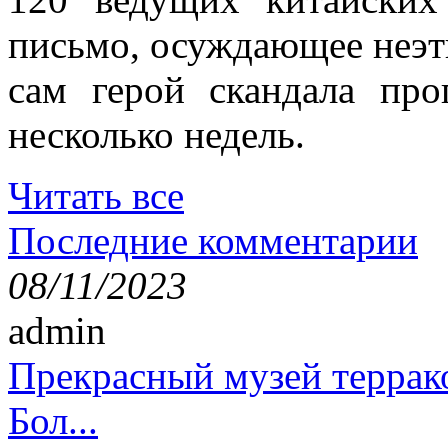
письмо, осуждающее неэт
сам герой скандала пр
несколько недель.
Читать все
Последние комментарии
08/11/2023
admin
Прекрасный музей террак
Бол...