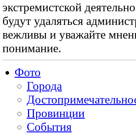
экстремистской деятельн
будут удаляться админист
вежливы и уважайте мнени
понимание.
Фото
Города
Достопримечательно
Провинции
События