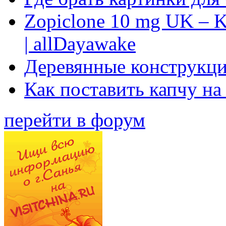
Zopiclone 10 mg UK – K
| allDayawake
Деревянные конструкци
Как поставить капчу на
перейти в форум