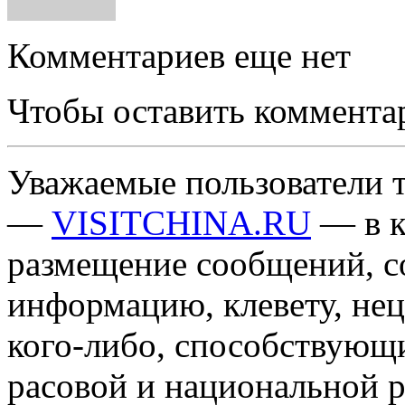
Комментариев еще нет
Чтобы оставить коммента
Уважаемые пользователи т
—
VISITCHINA.RU
— в к
размещение сообщений, 
информацию, клевету, нец
кого-либо, способствующ
расовой и национальной 