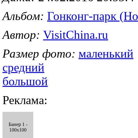
Альбом:
Гонконг-парк (Ho
Автор:
VisitChina.ru
Размер фото:
маленький
средний
большой
Реклама:
Банер 1 -
100x100