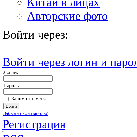
Китай в лицах
Авторские фото
Войти через:
Войти через логин и паро
Логин:
Пароль:
Запомнить меня
Забыли свой пароль?
Регистрация