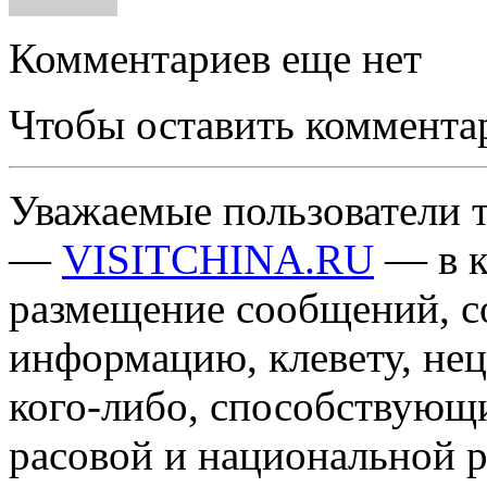
Комментариев еще нет
Чтобы оставить коммента
Уважаемые пользователи т
—
VISITCHINA.RU
— в к
размещение сообщений, 
информацию, клевету, нец
кого-либо, способствующ
расовой и национальной 