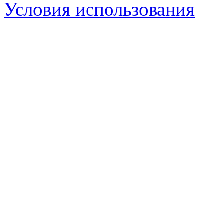
Условия использования