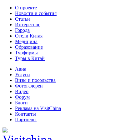
О проекте
Новости и события
Статьи
Интересное
Города
Отели Китая
Медицина
Образование
Турфирмы
Туры в Китай
Авиа
Услуги
Визы и посольства
Фотогалереи
Видео
Форум
Блоги
Реклама на VisitChina
Контакты
Партнеры