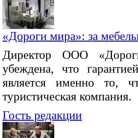
«Дороги мира»: за мебел
Директор ООО «Дорог
убеждена, что гарантие
является именно то, ч
туристическая компания.
Гость редакции