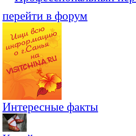
перейти в форум
Интересные факты