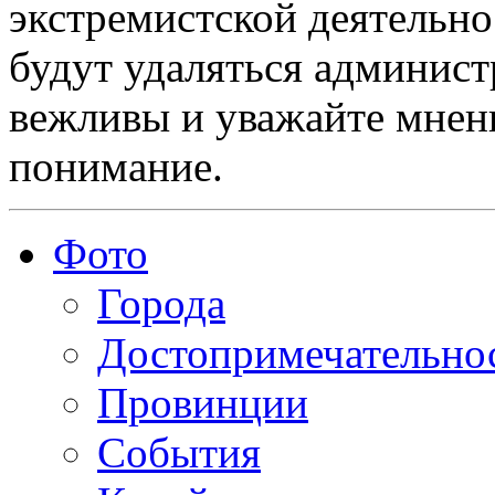
экстремистской деятельн
будут удаляться админист
вежливы и уважайте мнени
понимание.
Фото
Города
Достопримечательно
Провинции
События