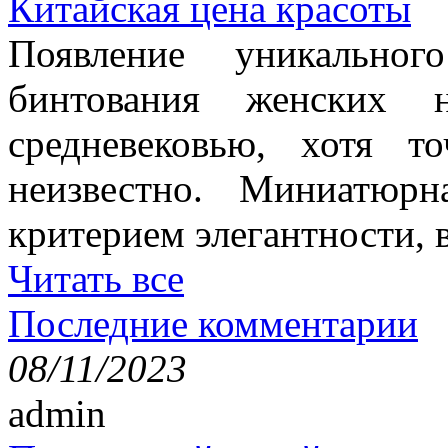
Китайская цена красоты
Появление уникально
бинтования женских 
средневековью, хотя т
неизвестно. Миниатюр
критерием элегантности, в
Читать все
Последние комментарии
08/11/2023
admin