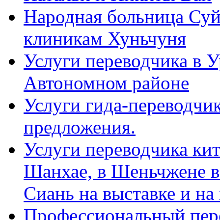
Народная больница Суй
клиникам Хуньчуня
Услуги переводчика в 
Автономном районе
Услуги гида-переводчик
предложения.
Услуги переводчика кит
Шанхае, в Шеньчжене в
Сиань на выставке и на
Профессиональный пер