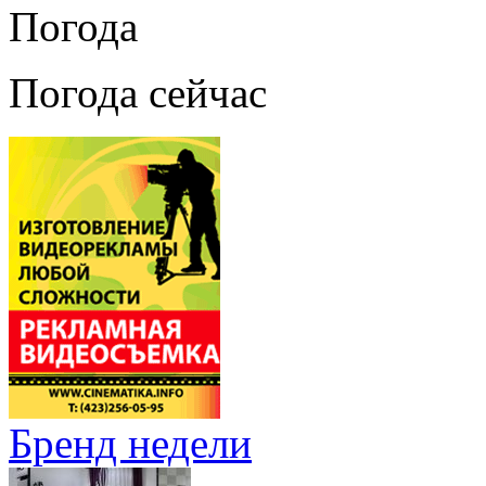
Погода
Погода сейчас
Бренд недели